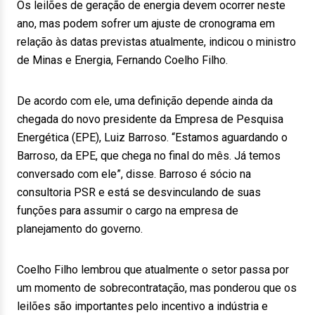
Os leilões de geração de energia devem ocorrer neste
ano, mas podem sofrer um ajuste de cronograma em
relação às datas previstas atualmente, indicou o ministro
de Minas e Energia, Fernando Coelho Filho.
De acordo com ele, uma definição depende ainda da
chegada do novo presidente da Empresa de Pesquisa
Energética (EPE), Luiz Barroso. “Estamos aguardando o
Barroso, da EPE, que chega no final do mês. Já temos
conversado com ele”, disse. Barroso é sócio na
consultoria PSR e está se desvinculando de suas
funções para assumir o cargo na empresa de
planejamento do governo.
Coelho Filho lembrou que atualmente o setor passa por
um momento de sobrecontratação, mas ponderou que os
leilões são importantes pelo incentivo a indústria e