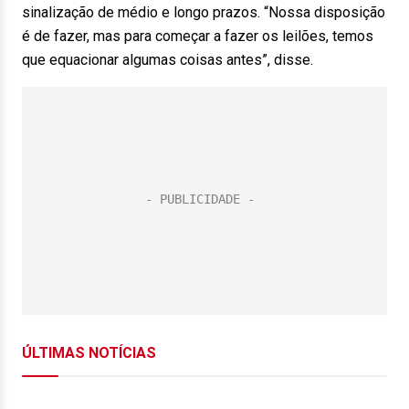
sinalização de médio e longo prazos. “Nossa disposição
é de fazer, mas para começar a fazer os leilões, temos
que equacionar algumas coisas antes”, disse.