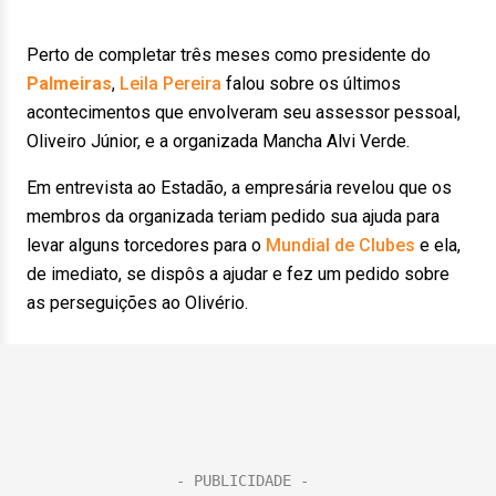
Perto de completar três meses como presidente do
Palmeiras
,
Leila Pereira
falou sobre os últimos
acontecimentos que envolveram seu assessor pessoal,
Oliveiro Júnior, e a organizada Mancha Alvi Verde.
Em entrevista ao Estadão, a empresária revelou que os
membros da organizada teriam pedido sua ajuda para
levar alguns torcedores para o
Mundial de Clubes
e ela,
de imediato, se dispôs a ajudar e fez um pedido sobre
as perseguições ao Olivério.