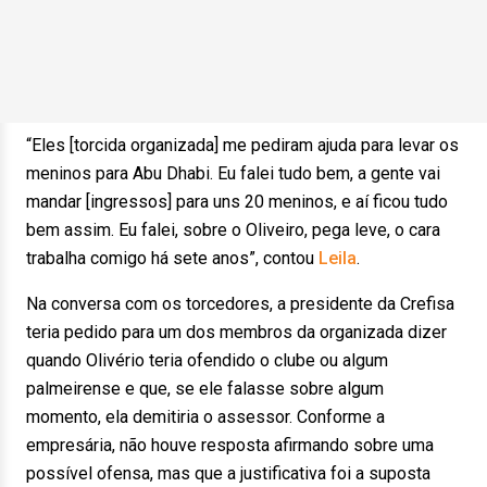
“Eles [torcida organizada] me pediram ajuda para levar os
meninos para Abu Dhabi. Eu falei tudo bem, a gente vai
mandar [ingressos] para uns 20 meninos, e aí ficou tudo
bem assim. Eu falei, sobre o Oliveiro, pega leve, o cara
trabalha comigo há sete anos”, contou
Leila
.
Na conversa com os torcedores, a presidente da Crefisa
teria pedido para um dos membros da organizada dizer
quando Olivério teria ofendido o clube ou algum
palmeirense e que, se ele falasse sobre algum
momento, ela demitiria o assessor. Conforme a
empresária, não houve resposta afirmando sobre uma
possível ofensa, mas que a justificativa foi a suposta