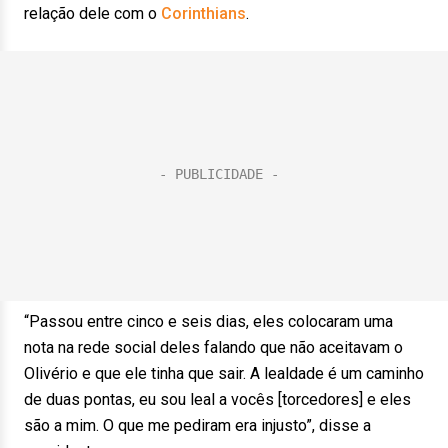
relação dele com o
Corinthians
.
“Passou entre cinco e seis dias, eles colocaram uma
nota na rede social deles falando que não aceitavam o
Olivério e que ele tinha que sair. A lealdade é um caminho
de duas pontas, eu sou leal a vocês [torcedores] e eles
são a mim. O que me pediram era injusto”, disse a