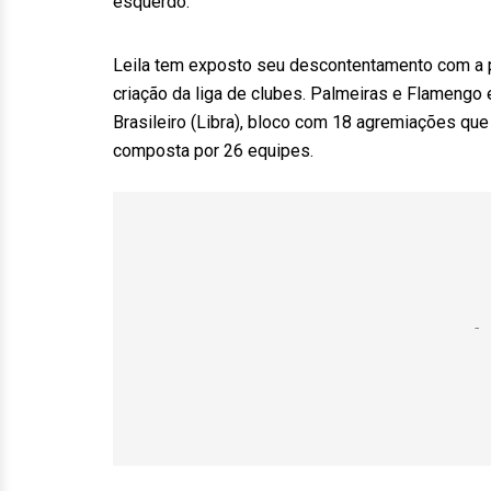
esquerdo.
Leila tem exposto seu descontentamento com a po
criação da liga de clubes. Palmeiras e Flamengo
Brasileiro (Libra), bloco com 18 agremiações que
composta por 26 equipes.