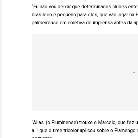
“Eu não vou deixar que determinados clubes ent
brasileiro é pequeno para eles, que vão jogar na 
palmeirense em coletiva de imprensa antes da apr
“Alias, (o Fluminense) trouxe o Marcelo, que fez 
a 1 que o time tricolor aplicou sobre o Flamengo 