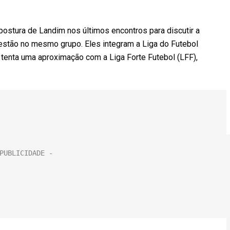
stura de Landim nos últimos encontros para discutir a
 estão no mesmo grupo. Eles integram a Liga do Futebol
 tenta uma aproximação com a Liga Forte Futebol (LFF),