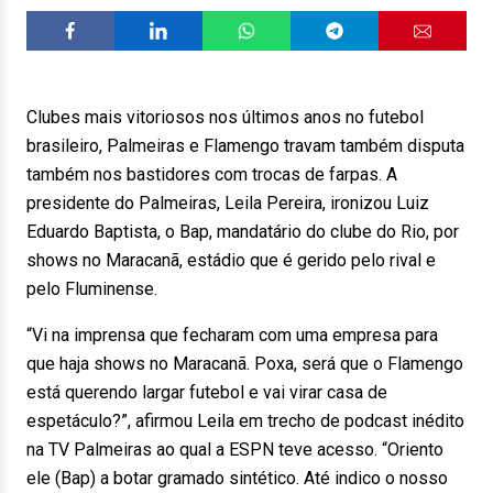
Clubes mais vitoriosos nos últimos anos no futebol
brasileiro, Palmeiras e Flamengo travam também disputa
também nos bastidores com trocas de farpas. A
presidente do Palmeiras, Leila Pereira, ironizou Luiz
Eduardo Baptista, o Bap, mandatário do clube do Rio, por
shows no Maracanã, estádio que é gerido pelo rival e
pelo Fluminense.
“Vi na imprensa que fecharam com uma empresa para
que haja shows no Maracanã. Poxa, será que o Flamengo
está querendo largar futebol e vai virar casa de
espetáculo?”, afirmou Leila em trecho de podcast inédito
na TV Palmeiras ao qual a ESPN teve acesso. “Oriento
ele (Bap) a botar gramado sintético. Até indico o nosso