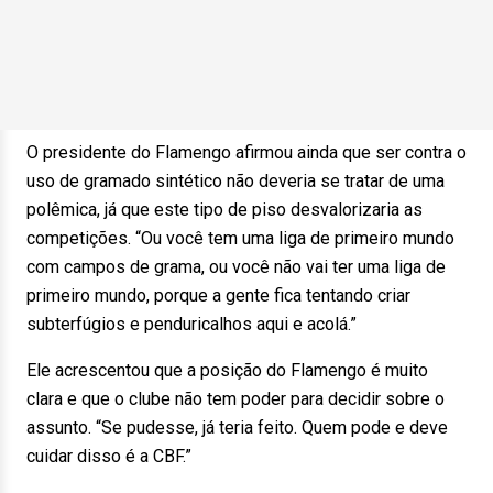
O presidente do Flamengo afirmou ainda que ser contra o
uso de gramado sintético não deveria se tratar de uma
polêmica, já que este tipo de piso desvalorizaria as
competições. “Ou você tem uma liga de primeiro mundo
com campos de grama, ou você não vai ter uma liga de
primeiro mundo, porque a gente fica tentando criar
subterfúgios e penduricalhos aqui e acolá.”
Ele acrescentou que a posição do Flamengo é muito
clara e que o clube não tem poder para decidir sobre o
assunto. “Se pudesse, já teria feito. Quem pode e deve
cuidar disso é a CBF.”