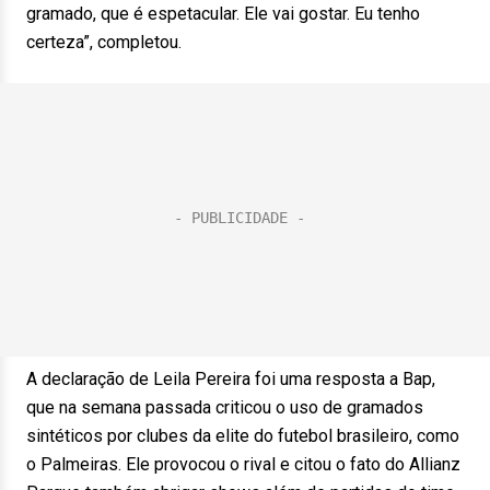
gramado, que é espetacular. Ele vai gostar. Eu tenho
certeza”, completou.
A declaração de Leila Pereira foi uma resposta a Bap,
que na semana passada criticou o uso de gramados
sintéticos por clubes da elite do futebol brasileiro, como
o Palmeiras. Ele provocou o rival e citou o fato do Allianz