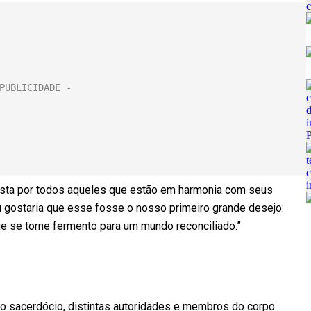
osta por todos aqueles que estão em harmonia com seus
 gostaria que esse fosse o nosso primeiro grande desejo:
ue se torne fermento para um mundo reconciliado.”
o sacerdócio, distintas autoridades e membros do corpo