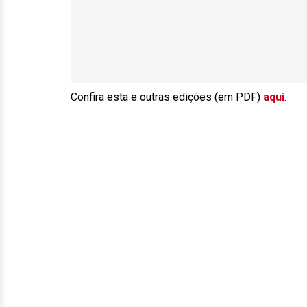
Confira esta e outras edições (em PDF)
aqui
.