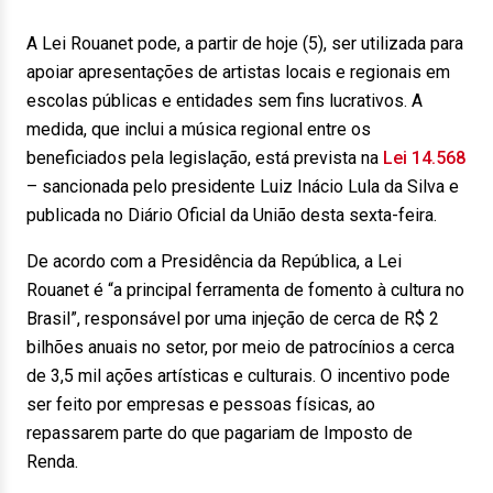
A Lei Rouanet pode, a partir de hoje (5), ser utilizada para
apoiar apresentações de artistas locais e regionais em
escolas públicas e entidades sem fins lucrativos. A
medida, que inclui a música regional entre os
beneficiados pela legislação, está prevista na
Lei 14.568
– sancionada pelo presidente Luiz Inácio Lula da Silva e
publicada no Diário Oficial da União desta sexta-feira.
De acordo com a Presidência da República, a Lei
Rouanet é “a principal ferramenta de fomento à cultura no
Brasil”, responsável por uma injeção de cerca de R$ 2
bilhões anuais no setor, por meio de patrocínios a cerca
de 3,5 mil ações artísticas e culturais. O incentivo pode
ser feito por empresas e pessoas físicas, ao
repassarem parte do que pagariam de Imposto de
Renda.