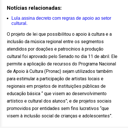
Notícias relacionadas:
Lula assina decreto com regras de apoio ao setor
cultural.
O projeto de lei que possibilitou o apoio à cultura e a
inclusão da música regional entre os segmentos
atendidos por doações e patrocínios à produção
cultural foi aprovado pelo Senado no dia 11 de abril. Ele
permite a aplicação de recursos do Programa Nacional
de Apoio à Cultura (Pronac) sejam utilizados também
para estimular a participação de artistas locais e
regionais em projetos de instituições públicas de
educação básica “ que visem ao desenvolvimento
artístico e cultural dos alunos”; e de projetos sociais
promovidos por entidades sem fins lucrativos “que
visem à inclusão social de crianças e adolescentes”.