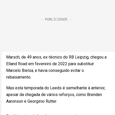
Marsch, de 49 anos, ex-técnico do RB Leipzig, chegou a
Elland Road em fevereiro de 2022 para substituir
Marcelo Bielsa, e havia conseguido evitar o
rebaixamento.
Mas esta temporada do Leeds é semelhante à anterior,
apesar da chegada de vários reforços, como Brenden
Aaronson e Georginio Rutter.