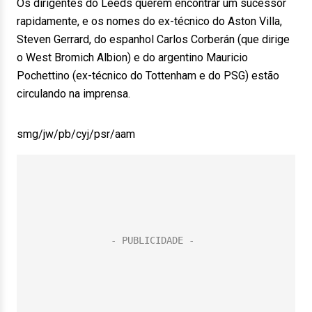
Os dirigentes do Leeds querem encontrar um sucessor
rapidamente, e os nomes do ex-técnico do Aston Villa,
Steven Gerrard, do espanhol Carlos Corberán (que dirige
o West Bromich Albion) e do argentino Mauricio
Pochettino (ex-técnico do Tottenham e do PSG) estão
circulando na imprensa.
smg/jw/pb/cyj/psr/aam