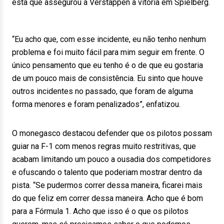
esta que assegurou a Verstappen a vitória em Spielberg.
“Eu acho que, com esse incidente, eu não tenho nenhum
problema e foi muito fácil para mim seguir em frente. O
único pensamento que eu tenho é o de que eu gostaria
de um pouco mais de consistência. Eu sinto que houve
outros incidentes no passado, que foram de alguma
forma menores e foram penalizados”, enfatizou.
O monegasco destacou defender que os pilotos possam
guiar na F-1 com menos regras muito restritivas, que
acabam limitando um pouco a ousadia dos competidores
e ofuscando o talento que poderiam mostrar dentro da
pista. “Se pudermos correr dessa maneira, ficarei mais
do que feliz em correr dessa maneira. Acho que é bom
para a Fórmula 1. Acho que isso é o que os pilotos