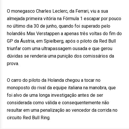
O monegasco Charles Leclerc, da Ferrari, viu a sua
almejada primeira vitória na Fórmula 1 escapar por pouco
no último dia 30 de junho, quando foi superado pelo
holandês Max Verstappen a apenas três voltas do fim do
GP da Áustria, em Spielberg, após o piloto da Red Bull
triunfar com uma ultrapassagem ousada e que gerou
dúvidas se renderia uma punição dos comissários da
prova.
O carro do piloto da Holanda chegou a tocar no
monoposto do rival da equipe italiana na manobra, que
foi alvo de uma longa investigação antes de ser
considerada como válida e consequentemente não
resultar em uma penalização ao vencedor da corrida no
circuito Red Bull Ring.