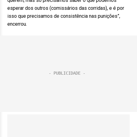
querem, mas só precisamos saber o que podemos
esperar dos outros (comissários das corridas), e é por
isso que precisamos de consistência nas punições”,
encerrou.