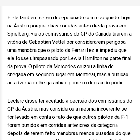
E ele também se viu decepcionado com o segundo lugar
na Áustria porque, duas corridas antes desta prova em
Spielberg, viu os comissários do GP do Canadá tirarem a
vitória de Sebastian Vettel por considerarem perigosa
uma manobra que o piloto da Ferrari fez e impediu que
ele fosse ultrapassado por Lewis Hamilton na parte final
da prova. O piloto da Mercedes cruzou a linha de
chegada em segundo lugar em Montreal, mas a punição
ao adversário lhe garantiu o primeiro degrau do pódio.
Leclerc disse ter aceitado a decisão dos comissários do
GP da Áustria, mas considerou a mesma incoerente se
for levado em conta o fato de que outros pilotos da F-1
foram punidos em corridas anteriores da categoria
depois de terem feito manobras menos ousadas do que