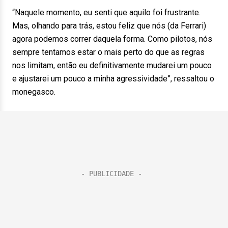
“Naquele momento, eu senti que aquilo foi frustrante.
Mas, olhando para trás, estou feliz que nós (da Ferrari)
agora podemos correr daquela forma. Como pilotos, nós
sempre tentamos estar o mais perto do que as regras
nos limitam, então eu definitivamente mudarei um pouco
e ajustarei um pouco a minha agressividade”, ressaltou o
monegasco.