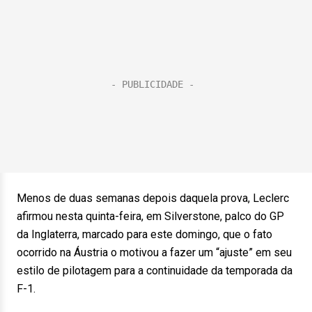
Menos de duas semanas depois daquela prova, Leclerc
afirmou nesta quinta-feira, em Silverstone, palco do GP
da Inglaterra, marcado para este domingo, que o fato
ocorrido na Áustria o motivou a fazer um “ajuste” em seu
estilo de pilotagem para a continuidade da temporada da
F-1.