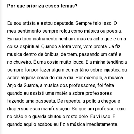
Por que prioriza esses temas?
Eu sou artista e estou deputada. Sempre falo isso. O
meu sentimento sempre rolou como música ou poesia.
Eu não toco instrumento nenhum, mas eu acho que é uma
coisa espiritual. Quando a letra vem, vem pronta. Já fiz
musica dentro de ônibus, de trem, passando um café e
no chuveiro. É uma cosia muito louca. E a minha tendência
sempre foi por fazer algum comentário sobre injustiça ou
sobre alguma coisa do dia a dia. Por exemplo, a música
Anjo da Guarda, a música dos professores, foi feita
quando eu assisti uma matéria sobre professores
fazendo uma passeata. De repente, a polícia chegou e
dispersou essa manifestação. Só que um professor caiu
no chão e o guarda chutou o rosto dele. Eu vi isso. E
quando aquilo acabou eu fiz a música imediatamente.