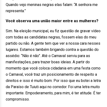
Quando vejo meninas negras elas falam: “A senhora me
representa.”
Você observa uma união maior entre as mulheres?
Sim. Na eleição municipal, eu fiz questão de gravar vídeo
com todas as candidatas negras, fossem elas do meu
partido ou não. A gente tem que ver a nossa cara nesses
lugares. Estamos também brigando contra a questão do
assédio: “Não é não”. Até o Carnaval serviu para as
manifestações, para trazer boas ideias. A partir do
momento que você coloca cidadania em uma festa como
o Carnaval, você traz um posicionamento de respeito a
direitos e isso é muito bom. Por isso que eu botei a letra
da Paraíso de Tuiuti aqui no corredor. Foi uma letra muito
importante. Empoderamento, para mim, é ter atitude. É ter
compromisso.