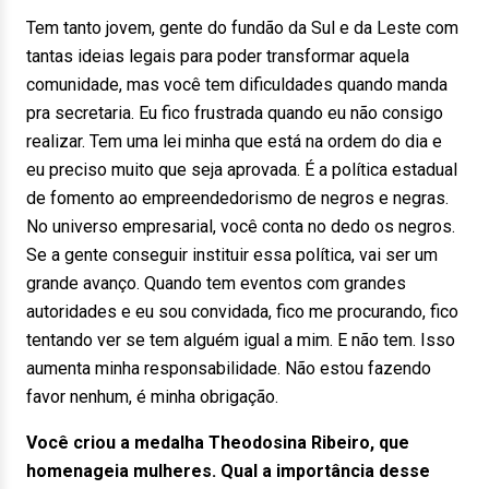
Tem tanto jovem, gente do fundão da Sul e da Leste com
tantas ideias legais para poder transformar aquela
comunidade, mas você tem dificuldades quando manda
pra secretaria. Eu fico frustrada quando eu não consigo
realizar. Tem uma lei minha que está na ordem do dia e
eu preciso muito que seja aprovada. É a política estadual
de fomento ao empreendedorismo de negros e negras.
No universo empresarial, você conta no dedo os negros.
Se a gente conseguir instituir essa política, vai ser um
grande avanço. Quando tem eventos com grandes
autoridades e eu sou convidada, fico me procurando, fico
tentando ver se tem alguém igual a mim. E não tem. Isso
aumenta minha responsabilidade. Não estou fazendo
favor nenhum, é minha obrigação.
Você criou a medalha Theodosina Ribeiro, que
homenageia mulheres. Qual a importância desse