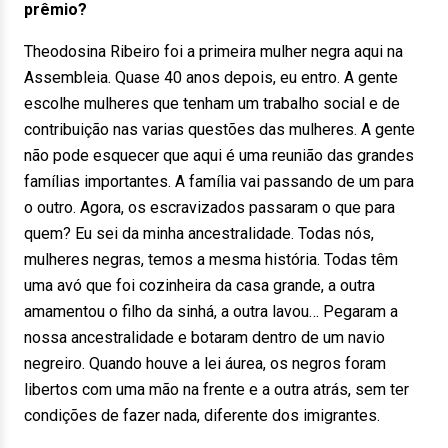
prêmio?
Theodosina Ribeiro foi a primeira mulher negra aqui na
Assembleia. Quase 40 anos depois, eu entro. A gente
escolhe mulheres que tenham um trabalho social e de
contribuição nas varias questões das mulheres. A gente
não pode esquecer que aqui é uma reunião das grandes
famílias importantes. A família vai passando de um para
o outro. Agora, os escravizados passaram o que para
quem? Eu sei da minha ancestralidade. Todas nós,
mulheres negras, temos a mesma história. Todas têm
uma avó que foi cozinheira da casa grande, a outra
amamentou o filho da sinhá, a outra lavou… Pegaram a
nossa ancestralidade e botaram dentro de um navio
negreiro. Quando houve a lei áurea, os negros foram
libertos com uma mão na frente e a outra atrás, sem ter
condições de fazer nada, diferente dos imigrantes.