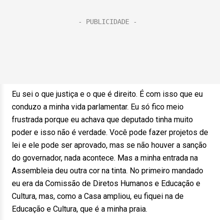
Eu sei o que justiça e o que é direito. É com isso que eu
conduzo a minha vida parlamentar. Eu só fico meio
frustrada porque eu achava que deputado tinha muito
poder e isso não é verdade. Você pode fazer projetos de
lei e ele pode ser aprovado, mas se não houver a sanção
do governador, nada acontece. Mas a minha entrada na
Assembleia deu outra cor na tinta. No primeiro mandado
eu era da Comissão de Diretos Humanos e Educação e
Cultura, mas, como a Casa ampliou, eu fiquei na de
Educação e Cultura, que é a minha praia.