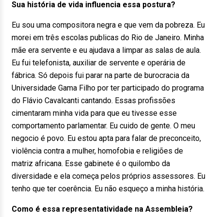
Sua história de vida influencia essa postura?
Eu sou uma compositora negra e que vem da pobreza. Eu
morei em três escolas publicas do Rio de Janeiro. Minha
mãe era servente e eu ajudava a limpar as salas de aula.
Eu fui telefonista, auxiliar de servente e operária de
fábrica. Só depois fui parar na parte de burocracia da
Universidade Gama Filho por ter participado do programa
do Flávio Cavalcanti cantando. Essas profissões
cimentaram minha vida para que eu tivesse esse
comportamento parlamentar. Eu cuido de gente. O meu
negocio é povo. Eu estou apta para falar de preconceito,
violência contra a mulher, homofobia e religiões de
matriz africana. Esse gabinete é o quilombo da
diversidade e ela começa pelos próprios assessores. Eu
tenho que ter coerência. Eu não esqueço a minha história.
Como é essa representatividade na Assembleia?