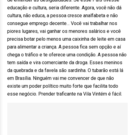
educação e cultura, seria diferente. Agora, você não dá
cultura, não educa, a pessoa cresce analfabeta e não
consegue emprego decente… Você vai trabalhar nos
piores lugares, vai ganhar os menores salários e você
precisa botar pelo menos uma caixinha de leite em casa
para alimentar a criança. A pessoa fica sem opção e aí
chega o tráfico e te oferece uma condição. A pessoa não
tem saída e vira comerciante da droga. Esses meninos
da quebrada e da favela são sardinha. O tubarão está lá
em Brasília. Ninguém vai me convencer de que não
existe um poder político muito forte que facilita todo
esse negócio. Prender traficante na Vila Vintém é fácil.