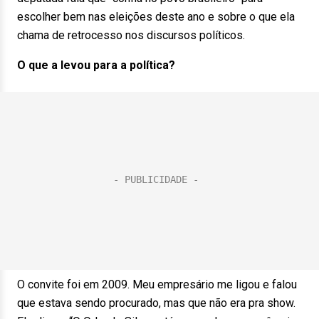
escolher bem nas eleições deste ano e sobre o que ela
chama de retrocesso nos discursos políticos.
O que a levou para a política?
O convite foi em 2009. Meu empresário me ligou e falou
que estava sendo procurado, mas que não era pra show.