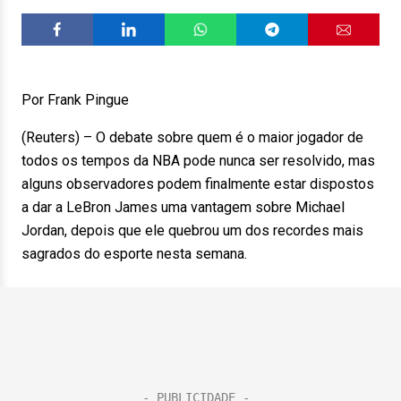
Por Frank Pingue
(Reuters) – O debate sobre quem é o maior jogador de
todos os tempos da NBA pode nunca ser resolvido, mas
alguns observadores podem finalmente estar dispostos
a dar a LeBron James uma vantagem sobre Michael
Jordan, depois que ele quebrou um dos recordes mais
sagrados do esporte nesta semana.