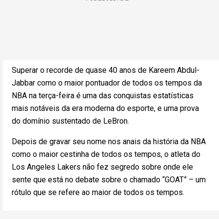
Superar o recorde de quase 40 anos de Kareem Abdul-
Jabbar como o maior pontuador de todos os tempos da
NBA na terça-feira é uma das conquistas estatísticas
mais notáveis ​​da era moderna do esporte, e uma prova
do domínio sustentado de LeBron.
Depois de gravar seu nome nos anais da história da NBA
como o maior cestinha de todos os tempos, o atleta do
Los Angeles Lakers não fez segredo sobre onde ele
sente que está no debate sobre o chamado “GOAT” – um
rótulo que se refere ao maior de todos os tempos.