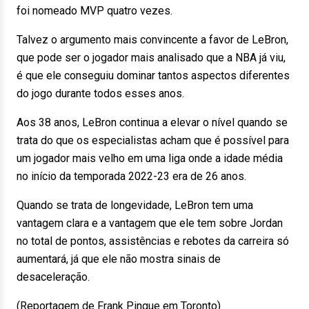
foi nomeado MVP quatro vezes.
Talvez o argumento mais convincente a favor de LeBron,
que pode ser o jogador mais analisado que a NBA já viu,
é que ele conseguiu dominar tantos aspectos diferentes
do jogo durante todos esses anos.
Aos 38 anos, LeBron continua a elevar o nível quando se
trata do que os especialistas acham que é possível para
um jogador mais velho em uma liga onde a idade média
no início da temporada 2022-23 era de 26 anos.
Quando se trata de longevidade, LeBron tem uma
vantagem clara e a vantagem que ele tem sobre Jordan
no total de pontos, assistências e rebotes da carreira só
aumentará, já que ele não mostra sinais de
desaceleração.
(Reportagem de Frank Pingue em Toronto)