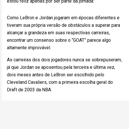
estou feliz apenas por ser parte da jornada.”
Como LeBron e Jordan jogaram em épocas diferentes e
tiveram sua própria versão de obstáculos a superar para
alcançar a grandeza em suas respectivas carreiras,
encontrar um consenso sobre o “GOAT” parece algo
altamente improvável.
As carreiras dos dois jogadores nunca se sobrepuseram,
já que Jordan se aposentou pela terceira e última vez,
dois meses antes de LeBron ser escolhido pelo
Cleveland Cavaliers, com a primeira escolha geral do
Draft de 2003 da NBA.