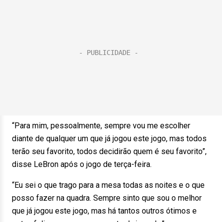
“Para mim, pessoalmente, sempre vou me escolher
diante de qualquer um que já jogou este jogo, mas todos
terão seu favorito, todos decidirão quem é seu favorito”,
disse LeBron após o jogo de terça-feira.
“Eu sei o que trago para a mesa todas as noites e o que
posso fazer na quadra. Sempre sinto que sou o melhor
que já jogou este jogo, mas há tantos outros ótimos e