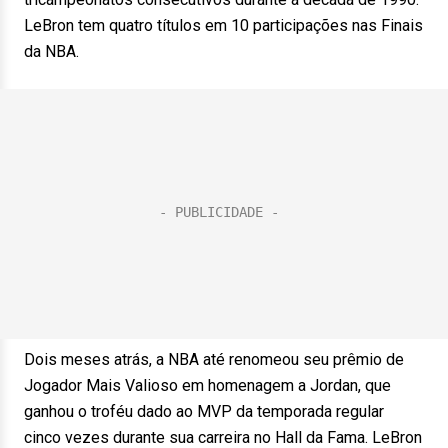
LeBron tem quatro títulos em 10 participações nas Finais
da NBA.
Dois meses atrás, a NBA até renomeou seu prêmio de
Jogador Mais Valioso em homenagem a Jordan, que
ganhou o troféu dado ao MVP da temporada regular
cinco vezes durante sua carreira no Hall da Fama. LeBron