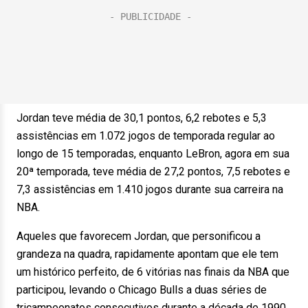
Jordan teve média de 30,1 pontos, 6,2 rebotes e 5,3
assistências em 1.072 jogos de temporada regular ao
longo de 15 temporadas, enquanto LeBron, agora em sua
20ª temporada, teve média de 27,2 pontos, 7,5 rebotes e
7,3 assistências em 1.410 jogos durante sua carreira na
NBA.
Aqueles que favorecem Jordan, que personificou a
grandeza na quadra, rapidamente apontam que ele tem
um histórico perfeito, de 6 vitórias nas finais da NBA que
participou, levando o Chicago Bulls a duas séries de
tricampeonatos consecutivos durante a década de 1990.