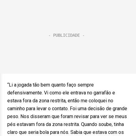
“Li a jogada tão bem quanto faço sempre
defensivamente. Vi como ele entrava no garrafão e
estava fora da zona restrita, então me coloquei no
caminho para levar o contato. Foi uma decisão de grande
peso. Nos disseram que foram revisar para ver se meus
pés estavam fora da zona restrita. Quando soube, tinha
claro que seria bola para nós. Sabia que estava com os