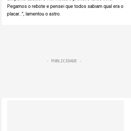
Pegamos o rebote e pensei que todos sabiam qual era o
placar…”, lamentou o astro.