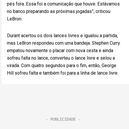
pés fora. Essa foi a comunicação que houve. Estávamos
no banco preparando as próximas jogadas”, criticou
LeBron.
Durant acertou os dois lances livres e igualou a partida,
mas LeBron respondeu com uma bandeja. Stephen Curry
empatou novamente o placar com nova cesta e ainda
sofreu falta no lance, converteu o lance livre e selou a
virada. Com quatro segundos para o fim, então, George
Hill sofreu falta e também foi para a linha de lance livre.