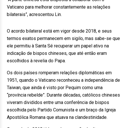
Vaticano para melhorar constantemente as relações
bilaterais”, acrescentou Lin.
O acordo bilateral está em vigor desde 2018, e seus
termos exatos permanecem em sigilo, mas sabe-se que
ele permitiu à Santa Sé recuperar um papel ativo na
indicação de bispos chineses, que até então eram
escolhidos à revelia do Papa.
Os dois países romperam relações diplomáticas em
1951, quando o Vaticano reconheceu a independência de
Taiwan, que ainda é visto por Pequim como uma
“província rebelde”. Durante décadas, católicos chineses
viveram divididos entre uma conferência de bispos
escolhida pelo Partido Comunista e um braço da Igreja
Apostólica Romana que atuava na clandestinidade.