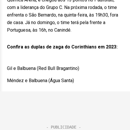
com a liderança do Grupo C. Na próxima rodada, o time
enfrenta o São Bernardo, na quinta-feira, às 19h30, fora
de casa. Já no domingo, o time terá pela frente a
Portuguesa, às 16h, no Canindé.
Confira as duplas de zaga do Corinthians em 2023:
Gil e Balbuena (Red Bull Bragantino)
Méndez e Balbuena (Água Santa)