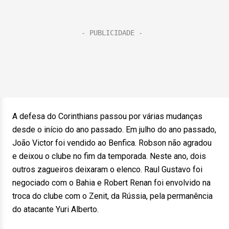
A defesa do Corinthians passou por várias mudanças
desde o início do ano passado. Em julho do ano passado,
João Victor foi vendido ao Benfica. Robson não agradou
e deixou o clube no fim da temporada. Neste ano, dois
outros zagueiros deixaram o elenco. Raul Gustavo foi
negociado com o Bahia e Robert Renan foi envolvido na
troca do clube com o Zenit, da Rússia, pela permanência
do atacante Yuri Alberto.