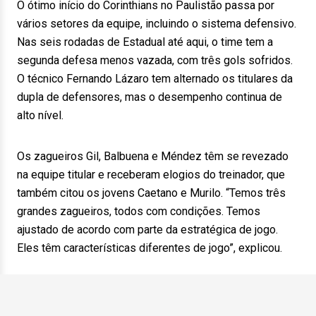
O ótimo início do Corinthians no Paulistão passa por
vários setores da equipe, incluindo o sistema defensivo.
Nas seis rodadas de Estadual até aqui, o time tem a
segunda defesa menos vazada, com três gols sofridos.
O técnico Fernando Lázaro tem alternado os titulares da
dupla de defensores, mas o desempenho continua de
alto nível.
Os zagueiros Gil, Balbuena e Méndez têm se revezado
na equipe titular e receberam elogios do treinador, que
também citou os jovens Caetano e Murilo. “Temos três
grandes zagueiros, todos com condições. Temos
ajustado de acordo com parte da estratégica de jogo.
Eles têm características diferentes de jogo”, explicou.