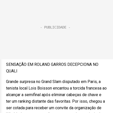
SENSAÇÃO EM ROLAND GARROS DECEPCIONA NO
QUALI
Grande surpresa no Grand Slam disputado em Paris, a
tenista local Lois Boisson encantou a torcida francesa ao
alcançar a semifinal após eliminar cabeças de chave e
ter um ranking distante das favoritas. Por isso, chegou a
ser cotada para receber um convite da organização de