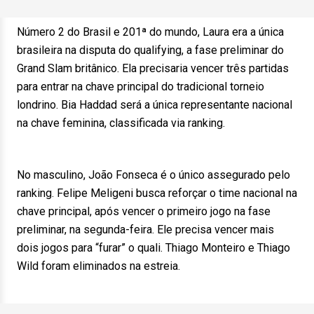
Número 2 do Brasil e 201ª do mundo, Laura era a única
brasileira na disputa do qualifying, a fase preliminar do
Grand Slam britânico. Ela precisaria vencer três partidas
para entrar na chave principal do tradicional torneio
londrino. Bia Haddad será a única representante nacional
na chave feminina, classificada via ranking.
No masculino, João Fonseca é o único assegurado pelo
ranking. Felipe Meligeni busca reforçar o time nacional na
chave principal, após vencer o primeiro jogo na fase
preliminar, na segunda-feira. Ele precisa vencer mais
dois jogos para “furar” o quali. Thiago Monteiro e Thiago
Wild foram eliminados na estreia.