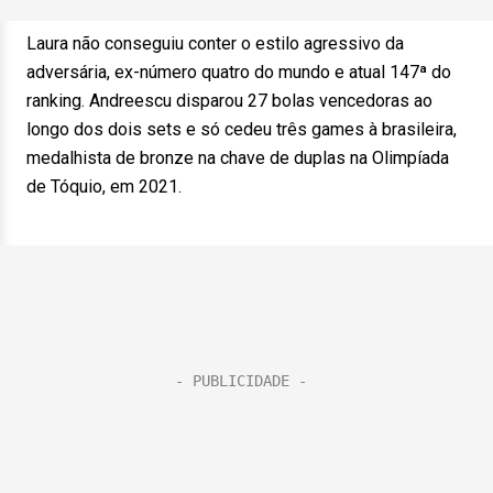
Laura não conseguiu conter o estilo agressivo da
adversária, ex-número quatro do mundo e atual 147ª do
ranking. Andreescu disparou 27 bolas vencedoras ao
longo dos dois sets e só cedeu três games à brasileira,
medalhista de bronze na chave de duplas na Olimpíada
de Tóquio, em 2021.