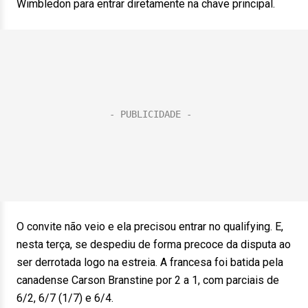
Wimbledon para entrar diretamente na chave principal.
O convite não veio e ela precisou entrar no qualifying. E,
nesta terça, se despediu de forma precoce da disputa ao
ser derrotada logo na estreia. A francesa foi batida pela
canadense Carson Branstine por 2 a 1, com parciais de
6/2, 6/7 (1/7) e 6/4.