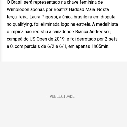
O Brasil será representado na chave feminina de
Wimbledon apenas por Beatriz Haddad Maia. Nesta
terça-feira, Laura Pigossi, a única brasileira em disputa
no qualifying, foi eliminada logo na estreia. A medalhista
olímpica não resistiu à canadense Bianca Andreescu,
campeã do US Open de 2019, e foi derrotado por 2 sets
a 0, com parciais de 6/2 e 6/1, em apenas 1h05min.