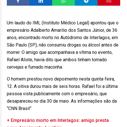
Um laudo do IML (Instituto Médico Legal) apontou que o
empresário Adalberto Amarilio dos Santos Júnior, de 36
anos, encontrado morto no Autódromo de Interlagos, em
São Paulo (SP), não consumiu drogas ou álcool antes de
morrer. O amigo que acompanhava a vítima no evento,
Rafael Aliste, havia dito que ambos tinham tomado
cervejas e fumado maconha.
O homem prestou novo depoimento nesta quinta-feira,
12. A oitiva durou mais de seis horas. Rafael foi a última
pessoa vista publicamente com o empresário, que
desapareceu no dia 30 de maio. As informações são da
“CNN Brasil”.
+ Empresário morto em Interlagos: amigo presta