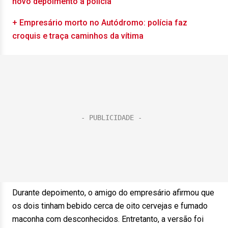
novo depoimento à polícia
+ Empresário morto no Autódromo: polícia faz
croquis e traça caminhos da vítima
Durante depoimento, o amigo do empresário afirmou que
os dois tinham bebido cerca de oito cervejas e fumado
maconha com desconhecidos. Entretanto, a versão foi