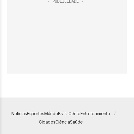
Notícias
Esportes
Mundo
Brasil
Gente
Entretenimento
Cidades
Ciência
Saúde