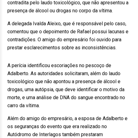
contradita pelo laudo toxicológico, que não apresentou a
presença de álcool ou drogas no corpo da vítima.
A delegada Ivalda Aleixo, que é responsável pelo caso,
comentou que o depoimento de Rafael possui lacunas e
contradições. O amigo do empresário foi ouvido para
prestar esclarecimentos sobre as inconsistências.
A perícia identificou escoriações no pescoço de
Adalberto. As autoridades solicitaram, além do laudo
toxicológico que não apontou a presença de álcool e
drogas, uma autópsia, que deve identificar o motivo da
morte, e uma análise de DNA do sangue encontrado no
carro da vítima.
Além do amigo do empresário, a esposa de Adalberto e
os seguranças do evento que era realizado no
Autódromo de Interlagos também prestaram