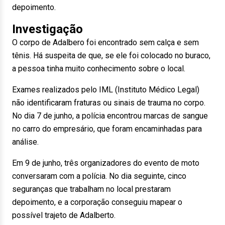
depoimento.
Investigação
O corpo de Adalbero foi encontrado sem calça e sem
tênis. Há suspeita de que, se ele foi colocado no buraco,
a pessoa tinha muito conhecimento sobre o local.
Exames realizados pelo IML (Instituto Médico Legal)
não identificaram fraturas ou sinais de trauma no corpo.
No dia 7 de junho, a polícia encontrou marcas de sangue
no carro do empresário, que foram encaminhadas para
análise.
Em 9 de junho, três organizadores do evento de moto
conversaram com a polícia. No dia seguinte, cinco
seguranças que trabalham no local prestaram
depoimento, e a corporação conseguiu mapear o
possível trajeto de Adalberto.