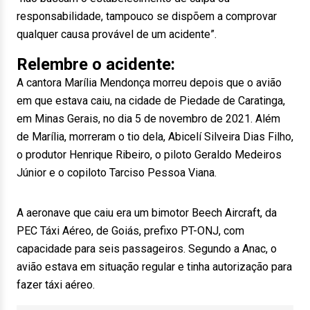
responsabilidade, tampouco se dispõem a comprovar
qualquer causa provável de um acidente”.
Relembre o acidente:
A cantora Marília Mendonça morreu depois que o avião
em que estava caiu, na cidade de Piedade de Caratinga,
em Minas Gerais, no dia 5 de novembro de 2021. Além
de Marília, morreram o tio dela, Abicelí Silveira Dias Filho,
o produtor Henrique Ribeiro, o piloto Geraldo Medeiros
Júnior e o copiloto Tarciso Pessoa Viana.
A aeronave que caiu era um bimotor Beech Aircraft, da
PEC Táxi Aéreo, de Goiás, prefixo PT-ONJ, com
capacidade para seis passageiros. Segundo a Anac, o
avião estava em situação regular e tinha autorização para
fazer táxi aéreo.