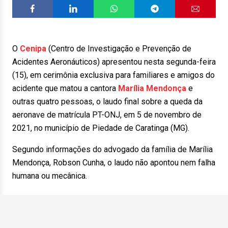
O
Cenipa
(Centro de Investigação e Prevenção de
Acidentes Aeronáuticos) apresentou nesta segunda-feira
(15), em cerimônia exclusiva para familiares e amigos do
acidente que matou a cantora
Marília Mendonça
e
outras quatro pessoas, o laudo final sobre a queda da
aeronave de matrícula PT-ONJ, em 5 de novembro de
2021, no município de Piedade de Caratinga (MG).
Segundo informações do advogado da família de Marília
Mendonça, Robson Cunha, o laudo não apontou nem falha
humana ou mecânica.