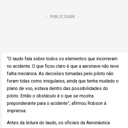
“O laudo fala sobre todos os elementos que incorreram
no acidente. O que ficou claro é que a aeronave não teve
falha mecânica. As decisões tomadas pelo piloto não
foram tidas como irregulares, ainda que tenha mudado o
plano de voo, estava dentro das possibilidades do
piloto. Então o obstáculo é o que se mostra
preponderante para o acidente”, afirmou Robson à
imprensa.
Antes da leitura do laudo, os oficiais da Aeronáutica