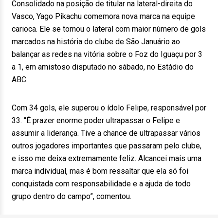
Consolidado na posição de titular na lateral-direita do
Vasco, Yago Pikachu comemora nova marca na equipe
carioca. Ele se tornou o lateral com maior número de gols
marcados na história do clube de São Januário ao
balançar as redes na vitória sobre o Foz do Iguaçu por 3
a 1, em amistoso disputado no sábado, no Estádio do
ABC.
Com 34 gols, ele superou o ídolo Felipe, responsável por
33. “É prazer enorme poder ultrapassar o Felipe e
assumir a liderança. Tive a chance de ultrapassar vários
outros jogadores importantes que passaram pelo clube,
e isso me deixa extremamente feliz. Alcancei mais uma
marca individual, mas é bom ressaltar que ela só foi
conquistada com responsabilidade e a ajuda de todo
grupo dentro do campo”, comentou.