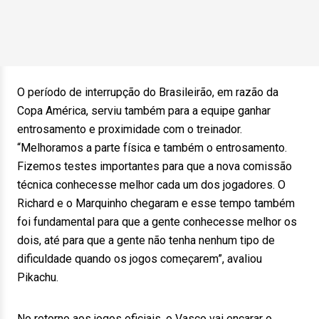
O período de interrupção do Brasileirão, em razão da
Copa América, serviu também para a equipe ganhar
entrosamento e proximidade com o treinador.
“Melhoramos a parte física e também o entrosamento.
Fizemos testes importantes para que a nova comissão
técnica conhecesse melhor cada um dos jogadores. O
Richard e o Marquinho chegaram e esse tempo também
foi fundamental para que a gente conhecesse melhor os
dois, até para que a gente não tenha nenhum tipo de
dificuldade quando os jogos começarem”, avaliou
Pikachu.
No retorno aos jogos oficiais, o Vasco vai encarar o