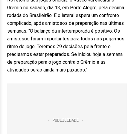
Grêmio no sábado, dia 13, em Porto Alegre, pela décima
rodada do Brasileirão. E o lateral espera um confronto
complicado, após amistosos de preparação nas últimas
semanas. “O balanço da intertemporada é positivo. Os
amistosos foram importantes para todos nós pegarmos
ritmo de jogo. Teremos 29 decisões pela frente e
precisamos estar preparados. Se iniciou hoje a semana
de preparação para o jogo contra o Grêmio e as
atividades serão ainda mais puxados.”