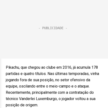
Pikachu, que chegou ao clube em 2016, já acumula 178
partidas e quatro títulos. Nas últimas temporadas, vinha
jogando fora de sua posição, no setor ofensivo da
equipe, oscilando entre o meio-campo e o ataque.
Recentemente, principalmente com a contratação do
técnico Vanderlei Luxemburgo, o jogador voltou a sua
posição de origem.