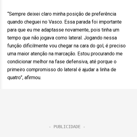
“Sempre deixei claro minha posição de preferência
quando cheguei no Vasco. Essa parada foi importante
para que eu me adaptasse novamente, pois tinha um
tempo que não jogava como lateral. Jogando nessa
função dificilmente vou chegar na cara do gol, é preciso
uma maior atenção na marcação. Estou procurando me
condicionar melhor na fase defensiva, até porque o
primeiro compromisso do lateral é ajudar a linha de
quatro”, afirmou.