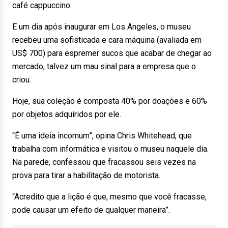
café cappuccino.
E um dia após inaugurar em Los Angeles, o museu
recebeu uma sofisticada e cara máquina (avaliada em
US$ 700) para espremer sucos que acabar de chegar ao
mercado, talvez um mau sinal para a empresa que o
criou.
Hoje, sua coleção é composta 40% por doações e 60%
por objetos adquiridos por ele.
“É uma ideia incomum”, opina Chris Whitehead, que
trabalha com informática e visitou o museu naquele dia.
Na parede, confessou que fracassou seis vezes na
prova para tirar a habilitação de motorista.
“Acredito que a lição é que, mesmo que você fracasse,
pode causar um efeito de qualquer maneira”.