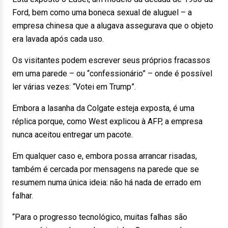
Ford, bem como uma boneca sexual de aluguel – a
empresa chinesa que a alugava assegurava que o objeto
era lavada após cada uso.
Os visitantes podem escrever seus próprios fracassos
em uma parede – ou “confessionário” – onde é possível
ler várias vezes: “Votei em Trump”.
Embora a lasanha da Colgate esteja exposta, é uma
réplica porque, como West explicou à AFP, a empresa
nunca aceitou entregar um pacote.
Em qualquer caso e, embora possa arrancar risadas,
também é cercada por mensagens na parede que se
resumem numa única ideia: não há nada de errado em
falhar.
“Para o progresso tecnológico, muitas falhas são