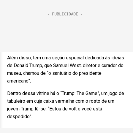
Além disso, tem uma seção especial dedicada às ideias
de Donald Trump, que Samuel West, diretor e curador do
museu, chamou de “o santuário do presidente
americano”.
Dentro dessa vitrine há o “Trump: The Game”, um jogo de
tabuleiro em cuja caixa vermelha com o rosto de um
jovem Trump lê-se: “Estou de volt e você está
despedido”.