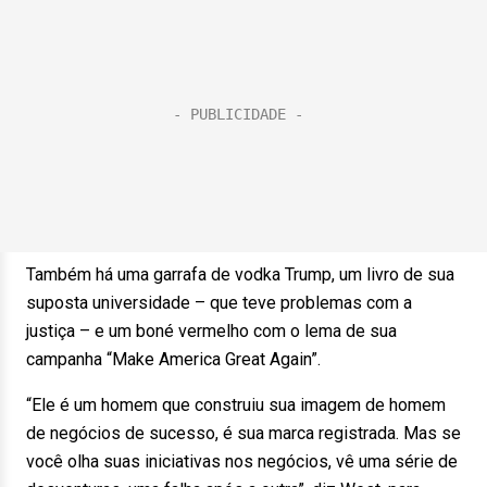
Também há uma garrafa de vodka Trump, um livro de sua
suposta universidade – que teve problemas com a
justiça – e um boné vermelho com o lema de sua
campanha “Make America Great Again”.
“Ele é um homem que construiu sua imagem de homem
de negócios de sucesso, é sua marca registrada. Mas se
você olha suas iniciativas nos negócios, vê uma série de