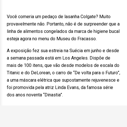
Você comeria um pedaço de lasanha Colgate? Muito
provavelmente não. Portanto, não é de surpreender que a
linha de alimentos congelados da marca de higiene bucal
esteja agora no menu do Museu do Fracasso.
A exposição fez sua estreia na Suécia em junho e desde
a semana passada está em Los Angeles. Dispõe de
mais de 100 itens, que vão desde modelos de escala do
Titanic e do DeLorean, o carro de “De volta para o Futuro”,
a uma máscara elétrica que supostamente rejuvenesce e
foi promovida pela atriz Linda Evans, da famosa série
dos anos noventa “Dinastia”.