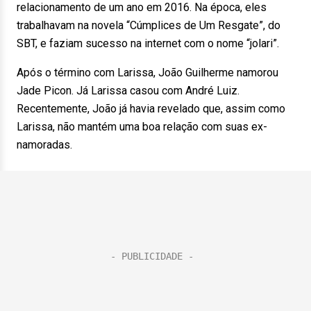
relacionamento de um ano em 2016. Na época, eles
trabalhavam na novela “Cúmplices de Um Resgate”, do
SBT, e faziam sucesso na internet com o nome “jolari”.
Após o término com Larissa, João Guilherme namorou
Jade Picon. Já Larissa casou com André Luiz.
Recentemente, João já havia revelado que, assim como
Larissa, não mantém uma boa relação com suas ex-
namoradas.