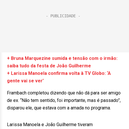
+ Bruna Marquezine sumida e tensão com o irmão:
saiba tudo da festa de João Guilherme
+ Larissa Manoela confirma volta à TV Globo: ‘A
gente vai se ver’
Frambach completou dizendo que não dá para ser amigo
de ex. “Não tem sentido, foi importante, mas é passado”,
disparou ele, que estava com a amada no programa.
Larissa Manoela e João Guilherme tiveram