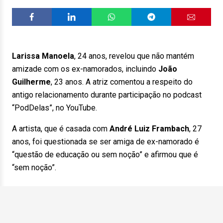
Larissa Manoela
, 24 anos, revelou que não mantém
amizade com os ex-namorados, incluindo
João
Guilherme
, 23 anos. A atriz comentou a respeito do
antigo relacionamento durante participação no podcast
“PodDelas”, no YouTube.
A artista, que é casada com
André Luiz Frambach
, 27
anos, foi questionada se ser amiga de ex-namorado é
“questão de educação ou sem noção” e afirmou que é
“sem noção”.