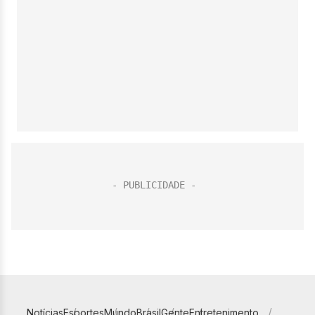
Notícias
Esportes
Mundo
Brasil
Gente
Entretenimento