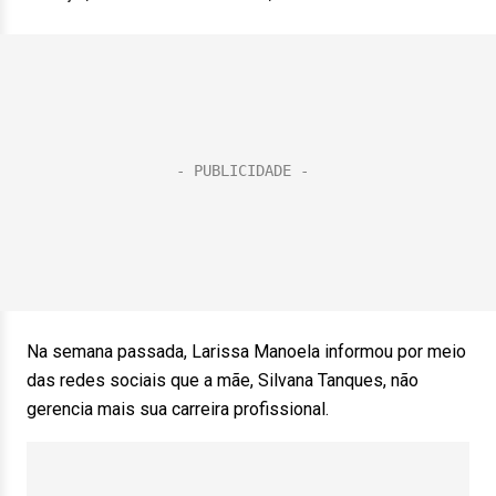
Na semana passada, Larissa Manoela informou por meio
das redes sociais que a mãe, Silvana Tanques, não
gerencia mais sua carreira profissional.