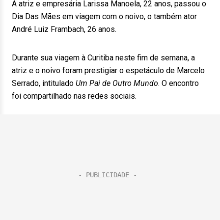
A atriz e empresária Larissa Manoela, 22 anos, passou o
Dia Das Mães em viagem com o noivo, o também ator
André Luiz Frambach, 26 anos.
Durante sua viagem à Curitiba neste fim de semana, a
atriz e o noivo foram prestigiar o espetáculo de Marcelo
Serrado, intitulado
Um Pai de Outro Mundo
. O encontro
foi compartilhado nas redes sociais.