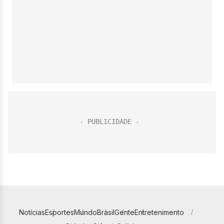
Notícias
Esportes
Mundo
Brasil
Gente
Entretenimento