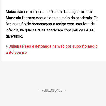
Maisa
não deixou que os 20 anos da amiga
Larissa
Manoela
fossem esquecidos no meio da pandemia. Ela
fez questão de homenagear a amiga com uma foto de
infância, na qual as duas aparecem com perucas e se
divertindo.
+
Juliana Paes é detonada na web por suposto apoio
a Bolsonaro