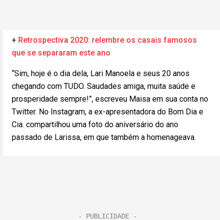
+
Retrospectiva 2020: relembre os casais famosos
que se separaram este ano
“Sim, hoje é o dia dela, Lari Manoela e seus 20 anos
chegando com TUDO. Saudades amiga, muita saúde e
prosperidade sempre!”, escreveu Maisa em sua conta no
Twitter. No Instagram, a ex-apresentadora do Bom Dia e
Cia. compartilhou uma foto do aniversário do ano
passado de Larissa, em que também a homenageava.