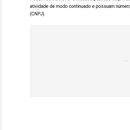
atividade de modo continuado e possuam número 
(CNPJ).