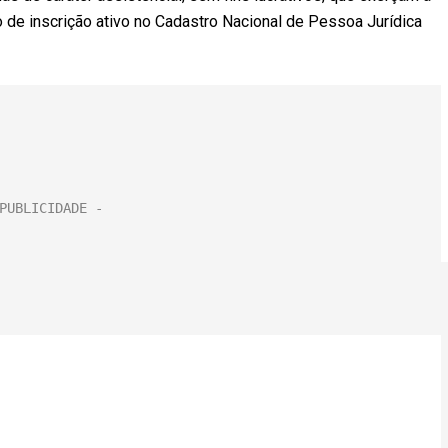
de inscrição ativo no Cadastro Nacional de Pessoa Jurídica