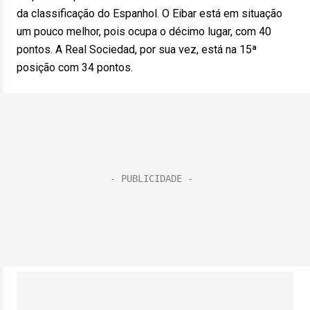
da classificação do Espanhol. O Eibar está em situação
um pouco melhor, pois ocupa o décimo lugar, com 40
pontos. A Real Sociedad, por sua vez, está na 15ª
posição com 34 pontos.