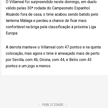
O Villarreal foi surpreendido neste domingo, em duelo
válido pelas 30ª rodada do Campeonato Espanhol.
Atuando fora de casa, o time acabou sendo batido pelo
lanterna Málaga e perdeu a chance de ficar mais
confortável na briga pela classificação à próxima Liga
Europa.
A derrota manteve o Villarreal com 47 pontos e na quinta
colocação, mas agora o time é ameaçado mais de perto
por Sevilla, com 46, Girona, com 44, e Betis com 43
pontos e um jogo a menos.