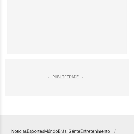
Notícias
Esportes
Mundo
Brasil
Gente
Entretenimento