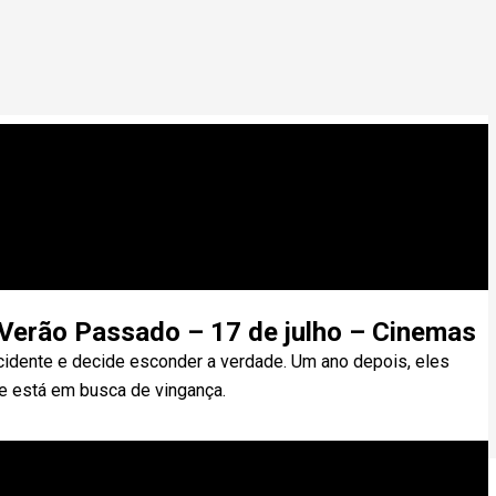
 Verão Passado – 17 de julho – Cinemas
idente e decide esconder a verdade. Um ano depois, eles
 está em busca de vingança.