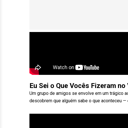
Eu Sei o Que Vocês Fizeram no
Um grupo de amigos se envolve em um trágico ac
descobrem que alguém sabe o que aconteceu — e