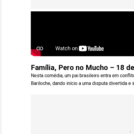
Família, Pero no Mucho – 18 de 
Nesta comédia, um pai brasileiro entra em confli
Bariloche, dando início a uma disputa divertida e 