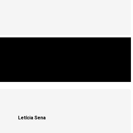
Letícia Sena