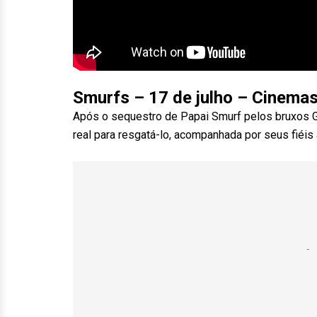
Smurfs – 17 de julho – Cinema
Após o sequestro de Papai Smurf pelos bruxos 
real para resgatá-lo, acompanhada por seus fiéis