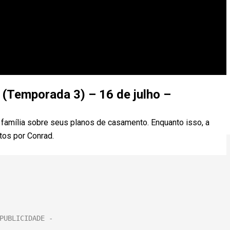
(Temporada 3) – 16 de julho –
 família sobre seus planos de casamento. Enquanto isso, a
tos por Conrad.