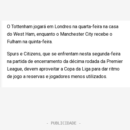
O Tottenham jogará em Londres na quarta-feira na casa
do West Ham, enquanto o Manchester City recebe o
Fulham na quinta-feira.
Spurs e Citizens, que se enfrentam nesta segunda-feira
na partida de encerramento da décima rodada da Premier
League, devem aproveitar a Copa da Liga para dar ritmo
de jogo a reservas e jogadores menos utilizados.