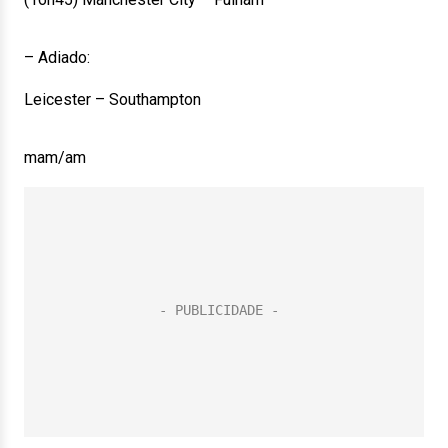
– Adiado:
Leicester – Southampton
mam/am