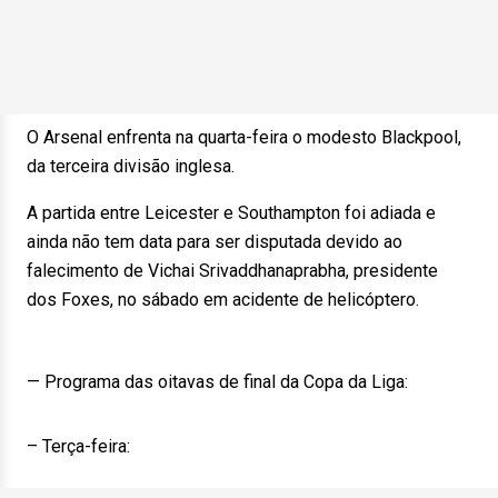
O Arsenal enfrenta na quarta-feira o modesto Blackpool,
da terceira divisão inglesa.
A partida entre Leicester e Southampton foi adiada e
ainda não tem data para ser disputada devido ao
falecimento de Vichai Srivaddhanaprabha, presidente
dos Foxes, no sábado em acidente de helicóptero.
— Programa das oitavas de final da Copa da Liga:
– Terça-feira: