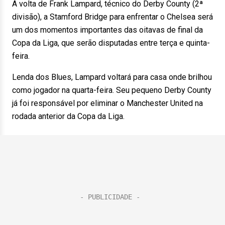
A volta de Frank Lampard, técnico do Derby County (2ª
divisão), a Stamford Bridge para enfrentar o Chelsea será
um dos momentos importantes das oitavas de final da
Copa da Liga, que serão disputadas entre terça e quinta-
feira.
Lenda dos Blues, Lampard voltará para casa onde brilhou
como jogador na quarta-feira. Seu pequeno Derby County
já foi responsável por eliminar o Manchester United na
rodada anterior da Copa da Liga.