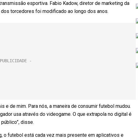
transmissão esportiva. Fabio Kadow, diretor de marketing da
 dos torcedores foi modificado ao longo dos anos.
s e de mim. Para nós, a maneira de consumir futebol mudou.
ogador usa através do videogame. O que extrapola no digital é
público”, disse.
 o futebol está cada vez mais presente em aplicativos e