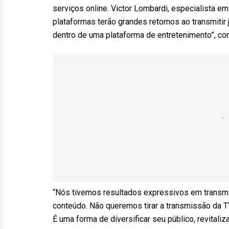
serviços online. Victor Lombardi, especialista em
plataformas terão grandes retornos ao transmitir 
dentro de uma plataforma de entretenimento”, c
“Nós tivemos resultados expressivos em transm
conteúdo. Não queremos tirar a transmissão da TV
É uma forma de diversificar seu público, revitaliza