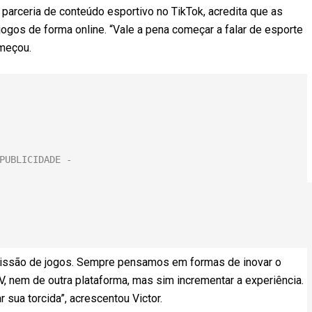
 parceria de conteúdo esportivo no TikTok, acredita que as
jogos de forma online. “Vale a pena começar a falar de esporte
omeçou.
issão de jogos. Sempre pensamos em formas de inovar o
, nem de outra plataforma, mas sim incrementar a experiência.
r sua torcida”, acrescentou Victor.