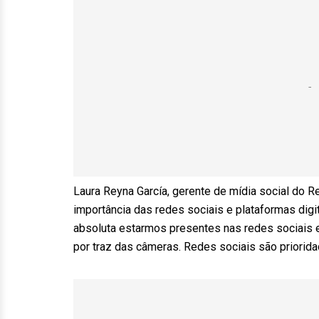
Laura Reyna García, gerente de mídia social do Re
importância das redes sociais e plataformas digi
absoluta estarmos presentes nas redes sociais 
por traz das câmeras. Redes sociais são prioridad