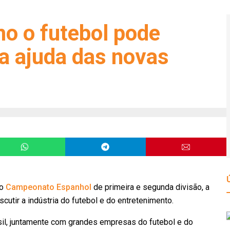
o o futebol pode
a ajuda das novas
 o
Campeonato Espanhol
de primeira e segunda divisão, a
utir a indústria do futebol e do entretenimento.
sil, juntamente com grandes empresas do futebol e do