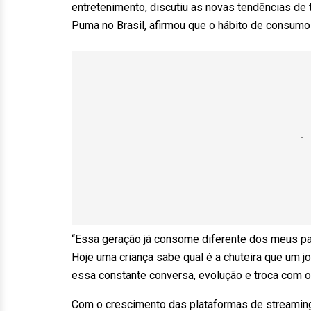
entretenimento, discutiu as novas tendências de 
Puma no Brasil, afirmou que o hábito de consumo
“Essa geração já consome diferente dos meus pai
Hoje uma criança sabe qual é a chuteira que um j
essa constante conversa, evolução e troca com o 
Com o crescimento das plataformas de streaming,