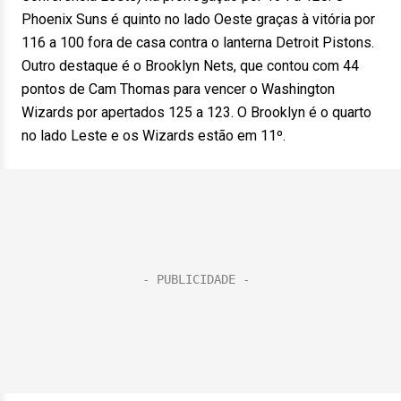
Phoenix Suns é quinto no lado Oeste graças à vitória por
116 a 100 fora de casa contra o lanterna Detroit Pistons.
Outro destaque é o Brooklyn Nets, que contou com 44
pontos de Cam Thomas para vencer o Washington
Wizards por apertados 125 a 123. O Brooklyn é o quarto
no lado Leste e os Wizards estão em 11º.