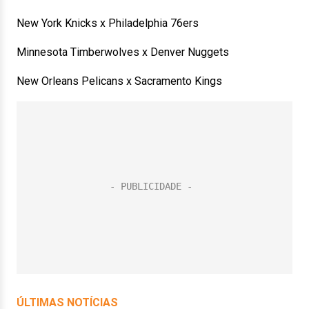
New York Knicks x Philadelphia 76ers
Minnesota Timberwolves x Denver Nuggets
New Orleans Pelicans x Sacramento Kings