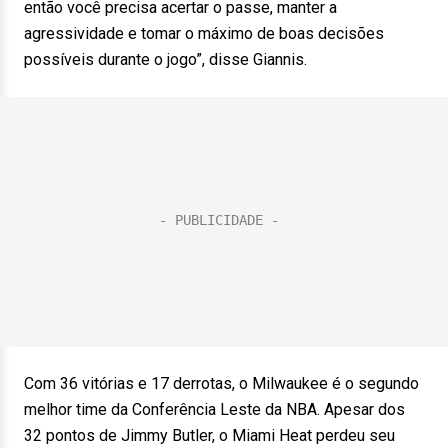
então você precisa acertar o passe, manter a
agressividade e tomar o máximo de boas decisões
possíveis durante o jogo”, disse Giannis.
Com 36 vitórias e 17 derrotas, o Milwaukee é o segundo
melhor time da Conferência Leste da NBA. Apesar dos
32 pontos de Jimmy Butler, o Miami Heat perdeu seu