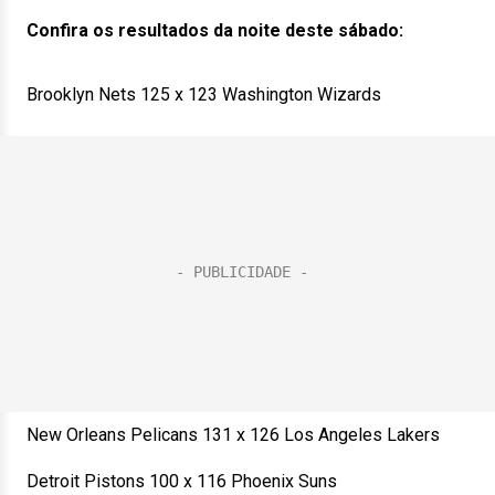
Confira os resultados da noite deste sábado:
Brooklyn Nets 125 x 123 Washington Wizards
New Orleans Pelicans 131 x 126 Los Angeles Lakers
Detroit Pistons 100 x 116 Phoenix Suns