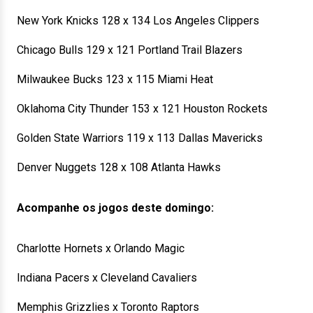
New York Knicks 128 x 134 Los Angeles Clippers
Chicago Bulls 129 x 121 Portland Trail Blazers
Milwaukee Bucks 123 x 115 Miami Heat
Oklahoma City Thunder 153 x 121 Houston Rockets
Golden State Warriors 119 x 113 Dallas Mavericks
Denver Nuggets 128 x 108 Atlanta Hawks
Acompanhe os jogos deste domingo:
Charlotte Hornets x Orlando Magic
Indiana Pacers x Cleveland Cavaliers
Memphis Grizzlies x Toronto Raptors