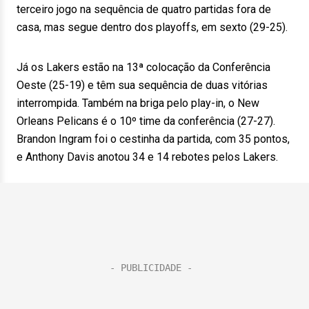
terceiro jogo na sequência de quatro partidas fora de
casa, mas segue dentro dos playoffs, em sexto (29-25).
Já os Lakers estão na 13ª colocação da Conferência
Oeste (25-19) e têm sua sequência de duas vitórias
interrompida. Também na briga pelo play-in, o New
Orleans Pelicans é o 10º time da conferência (27-27).
Brandon Ingram foi o cestinha da partida, com 35 pontos,
e Anthony Davis anotou 34 e 14 rebotes pelos Lakers.