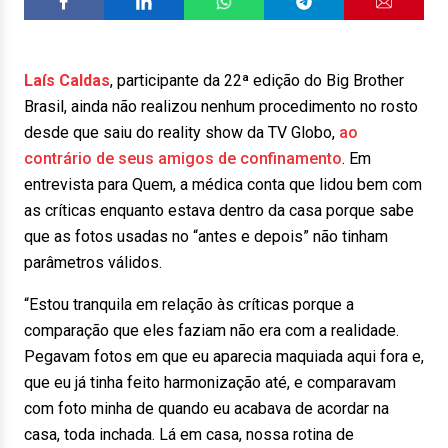
Laís Caldas
, participante da 22ª edição do Big Brother
Brasil, ainda não realizou nenhum procedimento no rosto
desde que saiu do reality show da TV Globo,
ao
contrário de seus amigos de confinamento
. Em
entrevista para Quem, a médica conta que lidou bem com
as críticas enquanto estava dentro da casa porque sabe
que as fotos usadas no “antes e depois” não tinham
parâmetros válidos.
“Estou tranquila em relação às críticas porque a
comparação que eles faziam não era com a realidade.
Pegavam fotos em que eu aparecia maquiada aqui fora e,
que eu já tinha feito harmonização até, e comparavam
com foto minha de quando eu acabava de acordar na
casa, toda inchada. Lá em casa, nossa rotina de