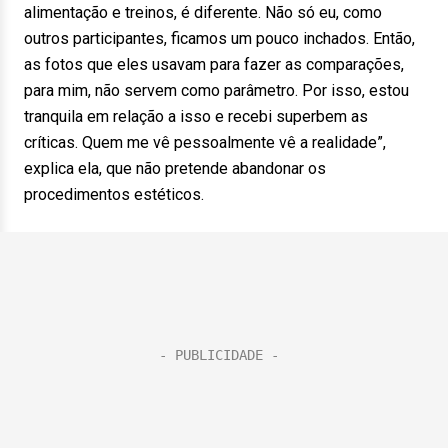
alimentação e treinos, é diferente. Não só eu, como
outros participantes, ficamos um pouco inchados. Então,
as fotos que eles usavam para fazer as comparações,
para mim, não servem como parâmetro. Por isso, estou
tranquila em relação a isso e recebi superbem as
críticas. Quem me vê pessoalmente vê a realidade”,
explica ela, que não pretende abandonar os
procedimentos estéticos.