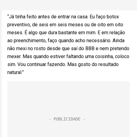
“Já tinha feito antes de entrar na casa. Eu faço botox
preventivo, de seis em seis meses ou de oito em oito
meses. É algo que dura bastante em mim. E em relação
ao preenchimento, faço quando acho necessário. Ainda
não mexi no rosto desde que saí do BBB e nem pretendo
mexer. Mas quando estiver faltando uma coisinha, coloco
sim. Vou continuar fazendo. Mas gosto do resultado
natural.”