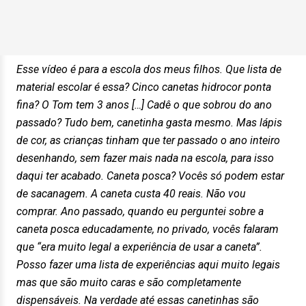
Esse vídeo é para a escola dos meus filhos. Que lista de
material escolar é essa? Cinco canetas hidrocor ponta
fina? O Tom tem 3 anos […] Cadê o que sobrou do ano
passado? Tudo bem, canetinha gasta mesmo. Mas lápis
de cor, as crianças tinham que ter passado o ano inteiro
desenhando, sem fazer mais nada na escola, para isso
daqui ter acabado. Caneta posca? Vocês só podem estar
de sacanagem. A caneta custa 40 reais. Não vou
comprar. Ano passado, quando eu perguntei sobre a
caneta posca educadamente, no privado, vocês falaram
que “era muito legal a experiência de usar a caneta”.
Posso fazer uma lista de experiências aqui muito legais
mas que são muito caras e são completamente
dispensáveis. Na verdade até essas canetinhas são