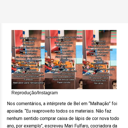
Reprodução/Instagram
Nos comentários, a intérprete de Bel em “Malhação” foi
apoiada. “Eu reaproveito todos os materiais. Não faz
nenhum sentido comprar caixa de lápis de cor nova todo
ano, por exemplo”, escreveu Mari Fulfaro, cocriadora da