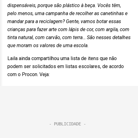
dispensáveis, porque são plástico à beça. Vocês têm,
pelo menos, uma campanha de recolher as canetinhas e
mandar para a reciclagem? Gente, vamos botar essas
crianças para fazer arte com lápis de cor, com argila, com
tinta natural, com carvão, com terra… São nesses detalhes
que moram os valores de uma escola.
Laila ainda compartilhou uma lista de itens que não
podem ser solicitados em listas escolares, de acordo
com o Procon. Veja: