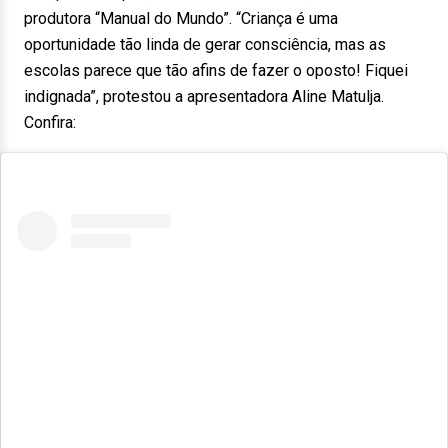
produtora “Manual do Mundo”. “Criança é uma
oportunidade tão linda de gerar consciência, mas as
escolas parece que tão afins de fazer o oposto! Fiquei
indignada”, protestou a apresentadora Aline Matulja.
Confira: