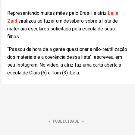
Representando muitas mães pelo Brasil, a atriz
Laila
Zaid
viralizou ao fazer um desabafo sobre a lista de
materiais escolares solicitada pela escola de seus
filhos.
“Passou da hora de a gente questionar a não-reutilização
dos materiais e a coerência dessa lista”, escreveu, em
seu Instagram. No vídeo, a atriz faz uma carta aberta à
escola de Clara (6) e Tom (3). Leia: