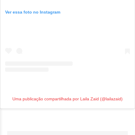
Ver essa foto no Instagram
Uma publicação compartilhada por Laila Zaid (@lailazaid)