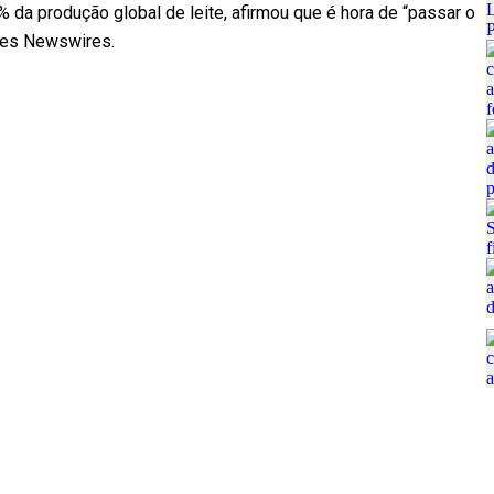
% da produção global de leite, afirmou que é hora de “passar o
ones Newswires.