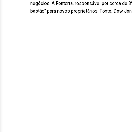
negócios. A Fonterra, responsável por cerca de 3
bastão” para novos proprietários. Fonte: Dow J