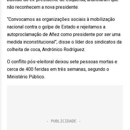
não reconhecem a nova presidente.
“Convocamos as organizações sociais à mobilização
nacional contra o golpe de Estado e rejeitamos a
autoproclamação de Añez como presidente por ser uma
medida inconstitucional”, disse o líder dos sindicatos da
colheita de coca, Andrónico Rodríguez.
O conflito pós-eleitoral deixou sete pessoas mortas e
cerca de 400 feridas em três semanas, segundo o
Ministério Público.