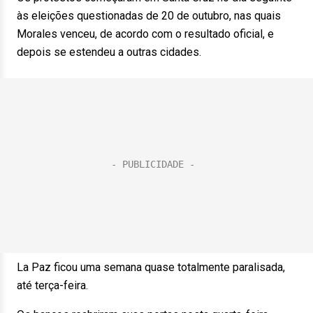
às eleições questionadas de 20 de outubro, nas quais
Morales venceu, de acordo com o resultado oficial, e
depois se estendeu a outras cidades.
La Paz ficou uma semana quase totalmente paralisada,
até terça-feira.