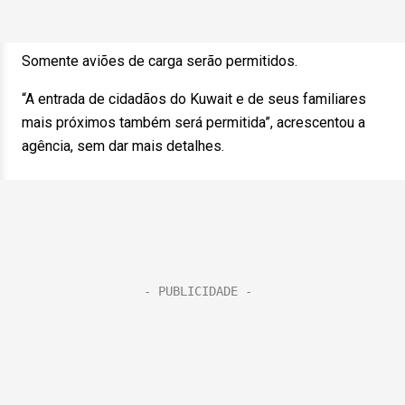
Somente aviões de carga serão permitidos.
“A entrada de cidadãos do Kuwait e de seus familiares
mais próximos também será permitida”, acrescentou a
agência, sem dar mais detalhes.