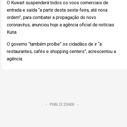
O Kuwait suspenderá todos os voos comerciais de
entrada e saída “a partir desta sexta-feira, até nova
ordem”, para combater a propagação do novo
coronavírus, anunciou hoje a agência oficial de notícias
Kuna.
O governo “também proíbe” os cidadãos de ir “a
restaurantes, cafés e shopping centers”, acrescentou a
agência.