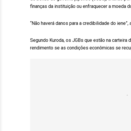
finanças da instituição ou enfraquecer a moeda d
“Não haverá danos para a credibilidade do iene”, 
Segundo Kuroda, os JGBs que estão na carteira 
rendimento se as condições econômicas se recup