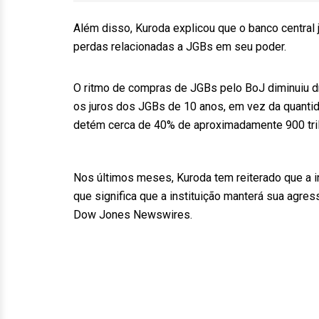
Além disso, Kuroda explicou que o banco central 
perdas relacionadas a JGBs em seu poder.
O ritmo de compras de JGBs pelo BoJ diminuiu dr
os juros dos JGBs de 10 anos, em vez da quantid
detém cerca de 40% de aproximadamente 900 tri
Nos últimos meses, Kuroda tem reiterado que a i
que significa que a instituição manterá sua agres
Dow Jones Newswires.