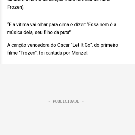
Frozen).
“E a vítima vai olhar para cima e dizer: ‘Essa nem é a
música dela, seu filho da puta'”.
A canção vencedora do Oscar “Let It Go”, do primeiro
filme “Frozen”, foi cantada por Menzel.