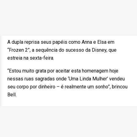
A dupla reprisa seus papéis como Anna e Elsa em
“Frozen 2”, a sequência do sucesso da Disney, que
estreia na sexta-feira.
“Estou muito grata por aceitar esta homenagem hoje
nessas ruas sagradas onde ‘Uma Linda Mulher’ vendeu
seu corpo por dinheiro – é realmente um sonho”, brincou
Bell.