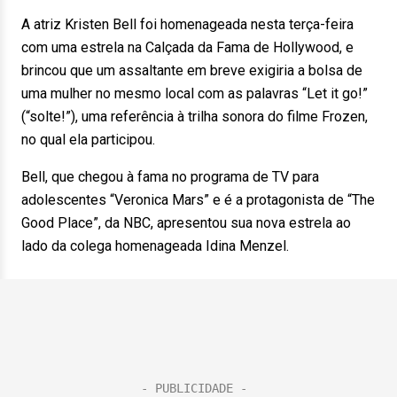
A atriz Kristen Bell foi homenageada nesta terça-feira
com uma estrela na Calçada da Fama de Hollywood, e
brincou que um assaltante em breve exigiria a bolsa de
uma mulher no mesmo local com as palavras “Let it go!”
(“solte!”), uma referência à trilha sonora do filme Frozen,
no qual ela participou.
Bell, que chegou à fama no programa de TV para
adolescentes “Veronica Mars” e é a protagonista de “The
Good Place”, da NBC, apresentou sua nova estrela ao
lado da colega homenageada Idina Menzel.