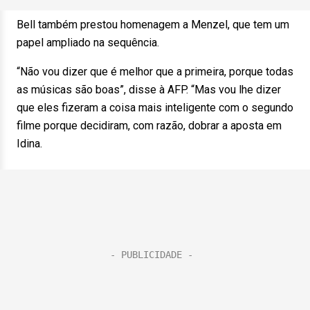
Bell também prestou homenagem a Menzel, que tem um
papel ampliado na sequência.
“Não vou dizer que é melhor que a primeira, porque todas
as músicas são boas”, disse à AFP. “Mas vou lhe dizer
que eles fizeram a coisa mais inteligente com o segundo
filme porque decidiram, com razão, dobrar a aposta em
Idina.