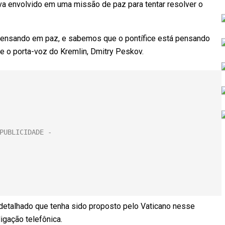
va envolvido em uma missão de paz para tentar resolver o
pensando em paz, e sabemos que o pontífice está pensando
e o porta-voz do Kremlin, Dmitry Peskov.
etalhado que tenha sido proposto pelo Vaticano nesse
igação telefônica.