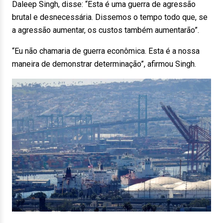
Daleep Singh, disse: “Esta é uma guerra de agressão
brutal e desnecessária. Dissemos o tempo todo que, se
a agressão aumentar, os custos também aumentarão”.
“Eu não chamaria de guerra econômica. Esta é a nossa
maneira de demonstrar determinação”, afirmou Singh.