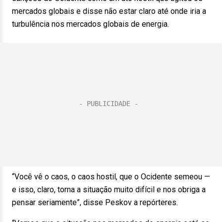
mercados globais e disse não estar claro até onde iria a
turbulência nos mercados globais de energia.
“Você vê o caos, o caos hostil, que o Ocidente semeou —
e isso, claro, torna a situação muito difícil e nos obriga a
pensar seriamente”, disse Peskov a repórteres.