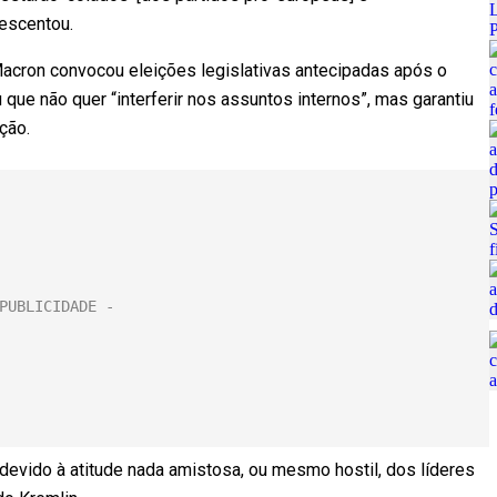
escentou.
acron convocou eleições legislativas antecipadas após o
que não quer “interferir nos assuntos internos”, mas garantiu
ção.
evido à atitude nada amistosa, ou mesmo hostil, dos líderes