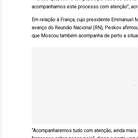
acompanhamos este processo com atenção”, acr
Em relação à França, cujo presidente Emmanuel M
avanço do Reunião Nacional (RN), Peskov afirmou 
que Moscou também acompanha de perto a situa
“Acompanharemos tudo com atenção, ainda mais d