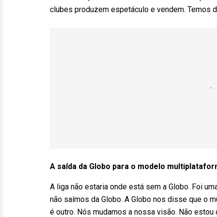
clubes produzem espetáculo e vendem. Temos de 
A saída da Globo para o modelo multiplatafo
A liga não estaria onde está sem a Globo. Foi u
não saímos da Globo. A Globo nos disse que o 
é outro. Nós mudamos a nossa visão. Não estou