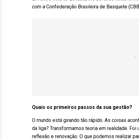
com a Confederação Brasileira de Basquete (CBB
Quais os primeiros passos da sua gestão?
O mundo está girando tão rápido. As coisas aco
da liga? Transformamos teoria em realidade. Fo
reflexão e renovação. O que podemos realizar pa