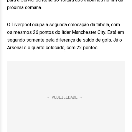
próxima semana.
O Liverpool ocupa a segunda colocação da tabela, com
os mesmos 26 pontos do líder Manchester City. Está em
segundo somente pela diferença de saldo de gols. Já o
Arsenal é o quarto colocado, com 22 pontos.