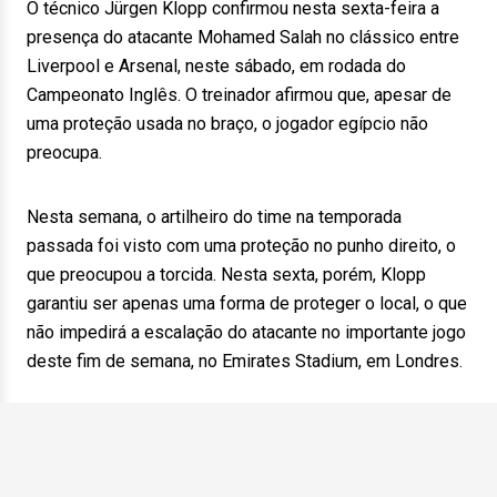
O técnico Jürgen Klopp confirmou nesta sexta-feira a
presença do atacante Mohamed Salah no clássico entre
Liverpool e Arsenal, neste sábado, em rodada do
Campeonato Inglês. O treinador afirmou que, apesar de
uma proteção usada no braço, o jogador egípcio não
preocupa.
Nesta semana, o artilheiro do time na temporada
passada foi visto com uma proteção no punho direito, o
que preocupou a torcida. Nesta sexta, porém, Klopp
garantiu ser apenas uma forma de proteger o local, o que
não impedirá a escalação do atacante no importante jogo
deste fim de semana, no Emirates Stadium, em Londres.