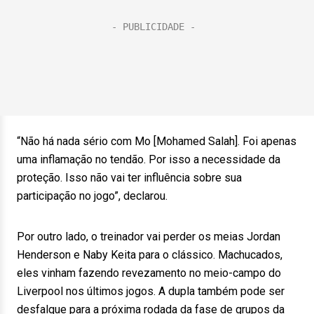
“Não há nada sério com Mo [Mohamed Salah]. Foi apenas
uma inflamação no tendão. Por isso a necessidade da
proteção. Isso não vai ter influência sobre sua
participação no jogo”, declarou.
Por outro lado, o treinador vai perder os meias Jordan
Henderson e Naby Keita para o clássico. Machucados,
eles vinham fazendo revezamento no meio-campo do
Liverpool nos últimos jogos. A dupla também pode ser
desfalque para a próxima rodada da fase de grupos da