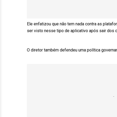
Ele enfatizou que não tem nada contra as platafo
ser visto nesse tipo de aplicativo após sair dos 
O diretor também defendeu uma política governam