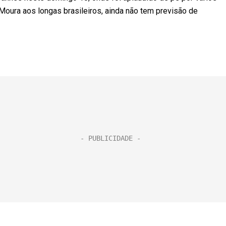
Moura aos longas brasileiros, ainda não tem previsão de