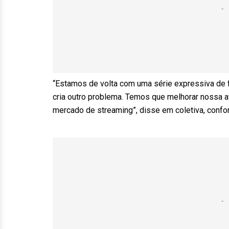
“Estamos de volta com uma série expressiva de 
cria outro problema. Temos que melhorar nossa at
mercado de streaming”, disse em coletiva, confo