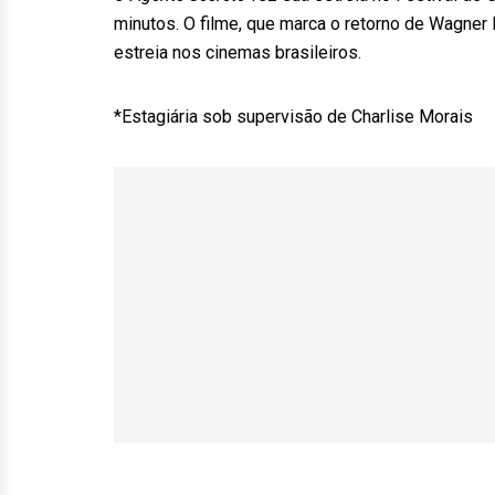
minutos. O filme, que marca o retorno de Wagner 
estreia nos cinemas brasileiros.
*Estagiária sob supervisão de Charlise Morais