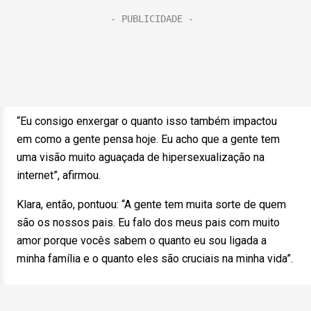
“Eu consigo enxergar o quanto isso também impactou
em como a gente pensa hoje. Eu acho que a gente tem
uma visão muito aguaçada de hipersexualização na
internet”, afirmou.
Klara, então, pontuou: “A gente tem muita sorte de quem
são os nossos pais. Eu falo dos meus pais com muito
amor porque vocês sabem o quanto eu sou ligada a
minha família e o quanto eles são cruciais na minha vida”.