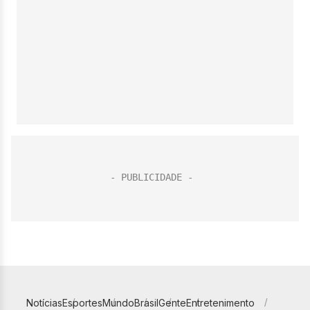
Notícias
Esportes
Mundo
Brasil
Gente
Entretenimento