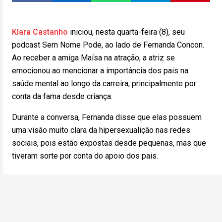
Klara Castanho
iniciou, nesta quarta-feira (8), seu
podcast Sem Nome Pode, ao lado de Fernanda Concon.
Ao receber a amiga Maísa na atração, a atriz se
emocionou ao mencionar a importância dos pais na
saúde mental ao longo da carreira, principalmente por
conta da fama desde criança.
Durante a conversa, Fernanda disse que elas possuem
uma visão muito clara da hipersexualição nas redes
sociais, pois estão expostas desde pequenas, mas que
tiveram sorte por conta do apoio dos pais.