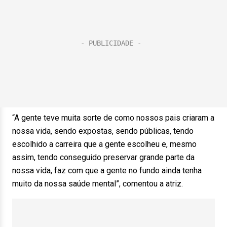
“A gente teve muita sorte de como nossos pais criaram a
nossa vida, sendo expostas, sendo públicas, tendo
escolhido a carreira que a gente escolheu e, mesmo
assim, tendo conseguido preservar grande parte da
nossa vida, faz com que a gente no fundo ainda tenha
muito da nossa saúde mental”, comentou a atriz.