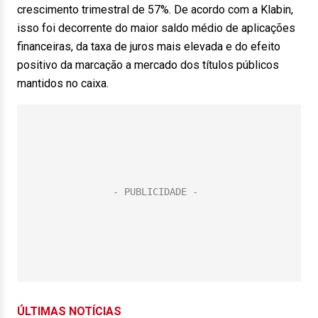
crescimento trimestral de 57%. De acordo com a Klabin,
isso foi decorrente do maior saldo médio de aplicações
financeiras, da taxa de juros mais elevada e do efeito
positivo da marcação a mercado dos títulos públicos
mantidos no caixa.