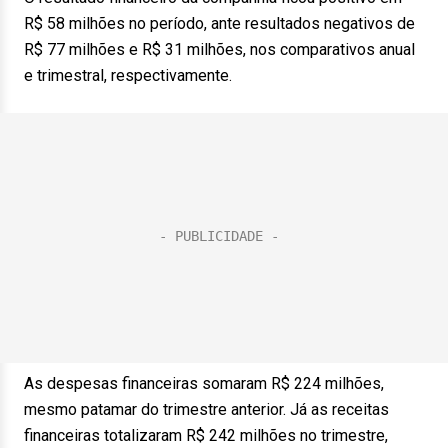
R$ 58 milhões no período, ante resultados negativos de
R$ 77 milhões e R$ 31 milhões, nos comparativos anual
e trimestral, respectivamente.
As despesas financeiras somaram R$ 224 milhões,
mesmo patamar do trimestre anterior. Já as receitas
financeiras totalizaram R$ 242 milhões no trimestre,