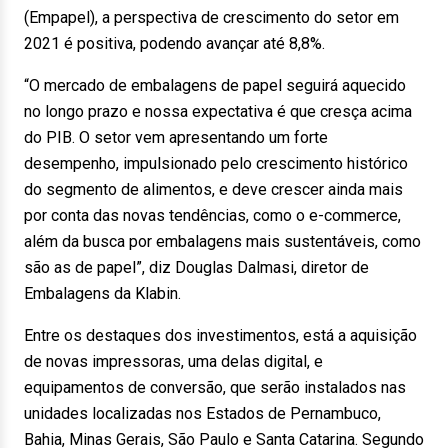
(Empapel), a perspectiva de crescimento do setor em
2021 é positiva, podendo avançar até 8,8%.
“O mercado de embalagens de papel seguirá aquecido
no longo prazo e nossa expectativa é que cresça acima
do PIB. O setor vem apresentando um forte
desempenho, impulsionado pelo crescimento histórico
do segmento de alimentos, e deve crescer ainda mais
por conta das novas tendências, como o e-commerce,
além da busca por embalagens mais sustentáveis, como
são as de papel”, diz Douglas Dalmasi, diretor de
Embalagens da Klabin.
Entre os destaques dos investimentos, está a aquisição
de novas impressoras, uma delas digital, e
equipamentos de conversão, que serão instalados nas
unidades localizadas nos Estados de Pernambuco,
Bahia, Minas Gerais, São Paulo e Santa Catarina. Segundo