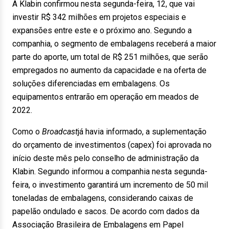
A Klabin confirmou nesta segunda-feira, 12, que vai
investir R$ 342 milhões em projetos especiais e
expansões entre este e o próximo ano. Segundo a
companhia, o segmento de embalagens receberá a maior
parte do aporte, um total de R$ 251 milhões, que serão
empregados no aumento da capacidade e na oferta de
soluções diferenciadas em embalagens. Os
equipamentos entrarão em operação em meados de
2022.
Como o
Broadcast
já havia informado, a suplementação
do orçamento de investimentos (capex) foi aprovada no
início deste mês pelo conselho de administração da
Klabin. Segundo informou a companhia nesta segunda-
feira, o investimento garantirá um incremento de 50 mil
toneladas de embalagens, considerando caixas de
papelão ondulado e sacos. De acordo com dados da
Associação Brasileira de Embalagens em Papel