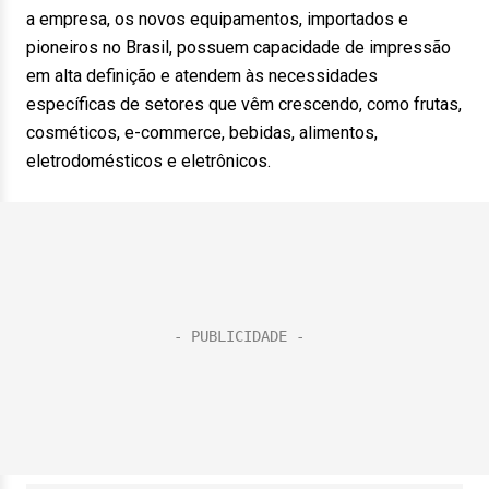
a empresa, os novos equipamentos, importados e
pioneiros no Brasil, possuem capacidade de impressão
em alta definição e atendem às necessidades
específicas de setores que vêm crescendo, como frutas,
cosméticos, e-commerce, bebidas, alimentos,
eletrodomésticos e eletrônicos.