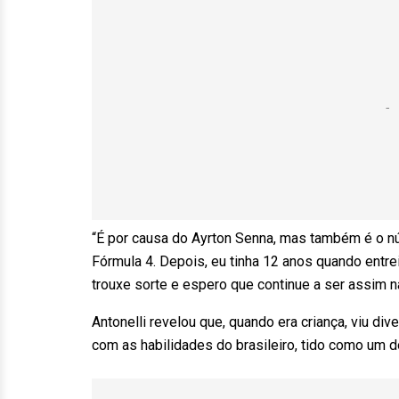
“É por causa do Ayrton Senna, mas também é o n
Fórmula 4. Depois, eu tinha 12 anos quando entr
trouxe sorte e espero que continue a ser assim 
Antonelli revelou que, quando era criança, viu d
com as habilidades do brasileiro, tido como um