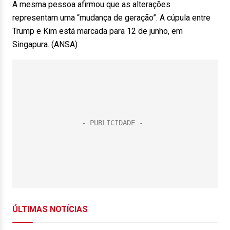
A mesma pessoa afirmou que as alterações
representam uma “mudança de geração”. A cúpula entre
Trump e Kim está marcada para 12 de junho, em
Singapura. (ANSA)