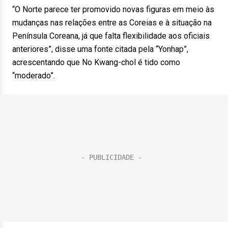
“O Norte parece ter promovido novas figuras em meio às
mudanças nas relações entre as Coreias e à situação na
Península Coreana, já que falta flexibilidade aos oficiais
anteriores”, disse uma fonte citada pela “Yonhap”,
acrescentando que No Kwang-chol é tido como
“moderado”.