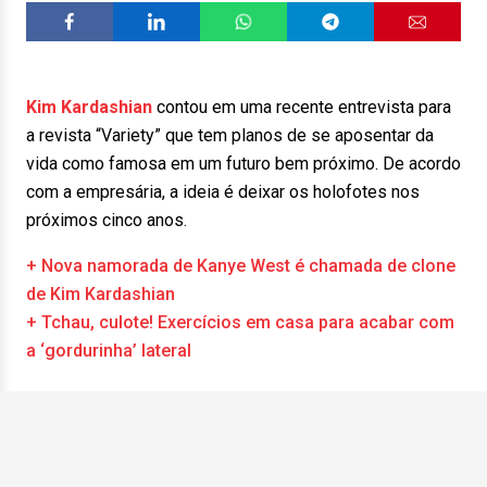
Kim Kardashian
contou em uma recente entrevista para
a revista “Variety” que tem planos de se aposentar da
vida como famosa em um futuro bem próximo. De acordo
com a empresária, a ideia é deixar os holofotes nos
próximos cinco anos.
+ Nova namorada de Kanye West é chamada de clone
de Kim Kardashian
+ Tchau, culote! Exercícios em casa para acabar com
a ‘gordurinha’ lateral