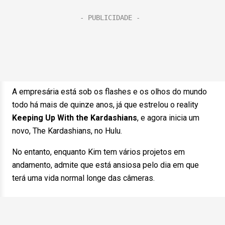
A empresária está sob os flashes e os olhos do mundo
todo há mais de quinze anos, já que estrelou o reality
Keeping Up With the Kardashians
, e agora inicia um
novo, The Kardashians, no Hulu.
No entanto, enquanto Kim tem vários projetos em
andamento, admite que está ansiosa pelo dia em que
terá uma vida normal longe das câmeras.