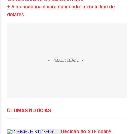
+ A mansão mais cara do mundo: meio bilhão de
dólares