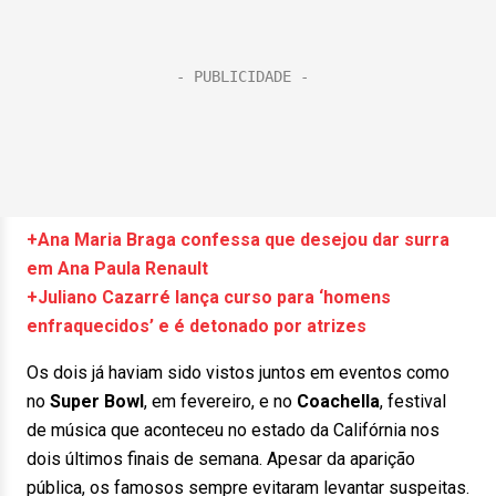
+Ana Maria Braga confessa que desejou dar surra
em Ana Paula Renault
+Juliano Cazarré lança curso para ‘homens
enfraquecidos’ e é detonado por atrizes
Os dois já haviam sido vistos juntos em eventos como
no
Super Bowl
, em fevereiro, e no
Coachella
, festival
de música que aconteceu no estado da Califórnia nos
dois últimos finais de semana. Apesar da aparição
pública, os famosos sempre evitaram levantar suspeitas.