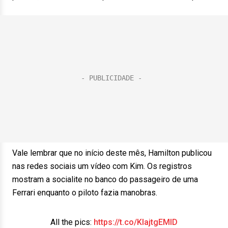
Vale lembrar que no início deste mês, Hamilton publicou
nas redes sociais um vídeo com Kim. Os registros
mostram a socialite no banco do passageiro de uma
Ferrari enquanto o piloto fazia manobras.
All the pics:
https://t.co/KIajtgEMID