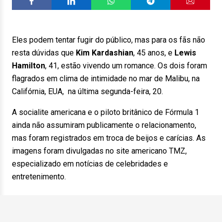
Eles podem tentar fugir do público, mas para os fãs não
resta dúvidas que
Kim Kardashian
, 45 anos, e
Lewis
Hamilton
, 41, estão vivendo um romance. Os dois foram
flagrados em clima de intimidade no mar de Malibu, na
Califórnia, EUA, na última segunda-feira, 20.
A socialite americana e o piloto britânico de Fórmula 1
ainda não assumiram publicamente o relacionamento,
mas foram registrados em troca de beijos e carícias. As
imagens foram divulgadas no site americano TMZ,
especializado em notícias de celebridades e
entretenimento.