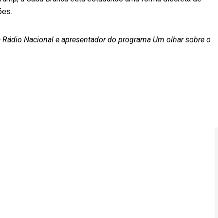
ões.
da Rádio Nacional e apresentador do programa Um olhar sobre o