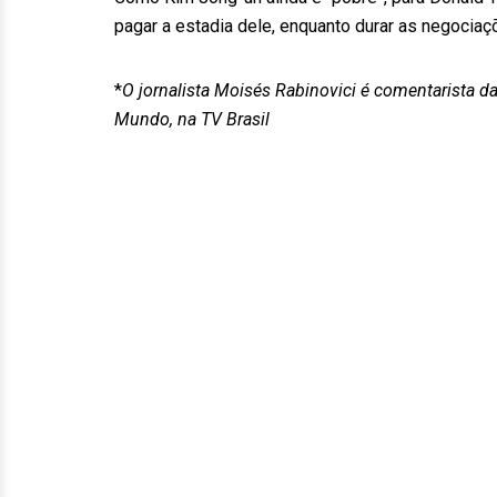
pagar a estadia dele, enquanto durar as negociaç
*
O jornalista Moisés Rabinovici é comentarista 
Mundo, na TV Brasil