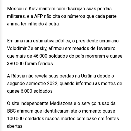
Moscou e Kiev mantêm com discrição suas perdas
militares, e a AFP não cita os números que cada parte
afirma ter infligido à outra.
Em uma rara estimativa pública, o presidente ucraniano,
Volodimir Zelensky, afirmou em meados de fevereiro
que mais de 46.000 soldados do país morreram e quase
380.000 foram feridos.
A Rússia não revela suas perdas na Ucrânia desde o
segundo semestre 2022, quando informou as mortes de
quase 6.000 soldados.
O site independente Mediazona e o serviço russo da
BBC afirmam que identificaram até o momento quase
100.000 soldados russos mortos com base em fontes
abertas.