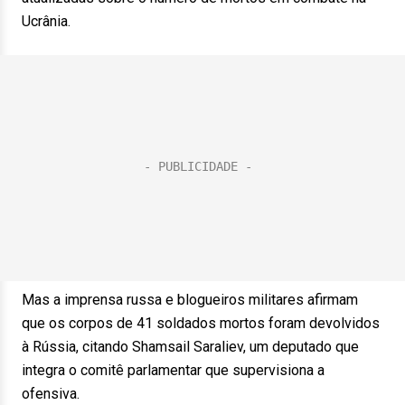
Ucrânia.
Mas a imprensa russa e blogueiros militares afirmam
que os corpos de 41 soldados mortos foram devolvidos
à Rússia, citando Shamsail Saraliev, um deputado que
integra o comitê parlamentar que supervisiona a
ofensiva.